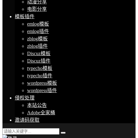
动漫分享
电影分享
模板插件
emlog模板
emlog插件
zblog模板
zblog插件
Discuz模板
Discuz插件
typecho模板
typecho插件
wordpress模板
wordpress插件
侵权处理
本站公告
Adobe全家桶
邀请码获取