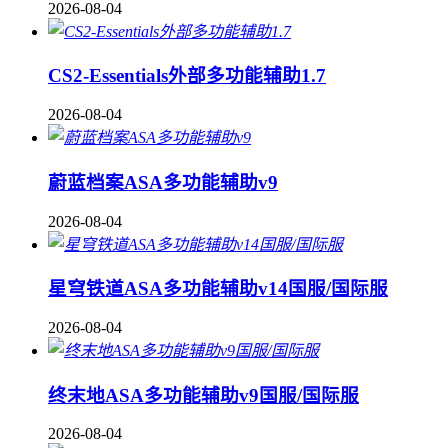
2026-08-04
CS2-Essentials外部多功能辅助1.7
2026-08-04
蔚蓝档案ASA多功能辅助v9
2026-08-04
星穹铁道ASA多功能辅助v14国服/国际服
2026-08-04
终末地ASA多功能辅助v9国服/国际服
2026-08-04