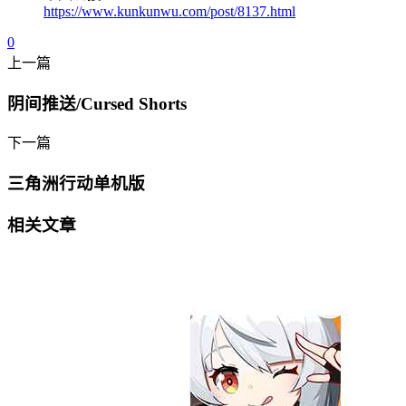
https://www.kunkunwu.com/post/8137.html
0
上一篇
阴间推送/Cursed Shorts
下一篇
三角洲行动单机版
相关文章