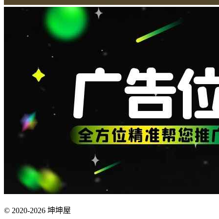
© 2020-2026 坤坤屋