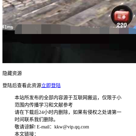
隐藏资源
登陆后查看此资源
立即登陆
本站所发布的全部内容源于互联网搬运，仅限于小
范围内传播学习和文献参考
请在下载后24小时内删除，如果有侵权之处请第一
时间联系我们删除。
敬请谅解! E-mail：kkw@vip.qq.com
本文链接：