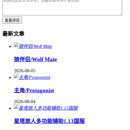
最新文章
狼伴侣/Wolf Mate
2026-08-05
主角/Protagonist
2026-08-04
星塔旅人多功能辅助1.13国服