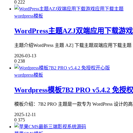
0
222
wordpress模板
WordPress主题AZJ双端应用下载
主题介绍WordPress 主题 AZ] 下载主题双端应用下载主题 游
2026-03-13
0
238
wordpress模板
Wordpress模板7B2 PRO v5.4.2 免
模板介绍：7B2 PRO 主题是一款专为 WordPress
2025-12-11
0
375