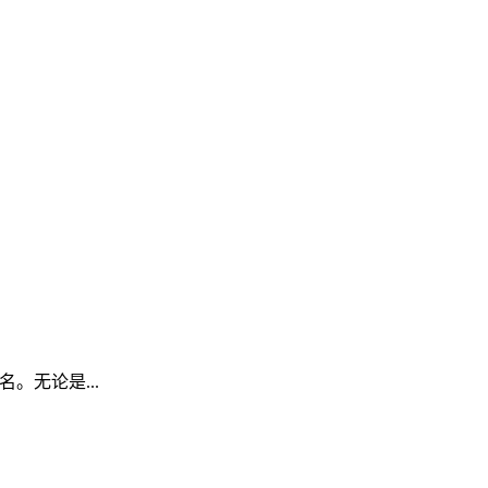
。无论是...