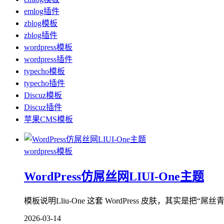
emlog插件
zblog模板
zblog插件
wordpress模板
wordpress插件
typecho模板
typecho插件
Discuz模板
Discuz插件
苹果CMS模板
wordpress模板
WordPress仿屌丝网LIUI-One主题
模板说明Lliu-One 这套 WordPress 皮肤，其实是
2026-03-14