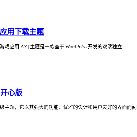
游戏应用下载主题
戏应用 AZ] 主题是一款基于 WordPr2ss 开发的双端独立...
授权开心版
 设计的高级主题，它以其强大的功能、优雅的设计和用户友好的界面而闻名