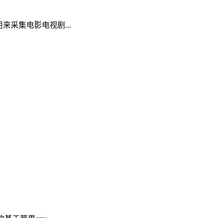
来采集电影电视剧...