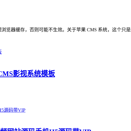
理浏览器缓存，否则可能不生效。关于苹果 CMS 系统，这个只是用
苹果CMS影视系统模板