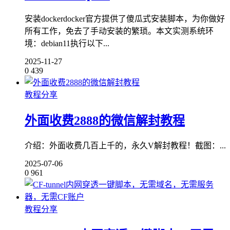
安装dockerdocker官方提供了傻瓜式安装脚本，为你做好
所有工作，免去了手动安装的繁琐。本文实测系统环
境：debian11执行以下...
2025-11-27
0
439
教程分享
外面收费2888的微信解封教程
介绍：外面收费几百上千的，永久V解封教程！截图：...
2025-07-06
0
961
教程分享