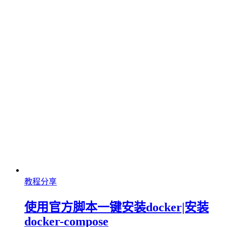
教程分享
使用官方脚本一键安装docker|安装
docker-compose