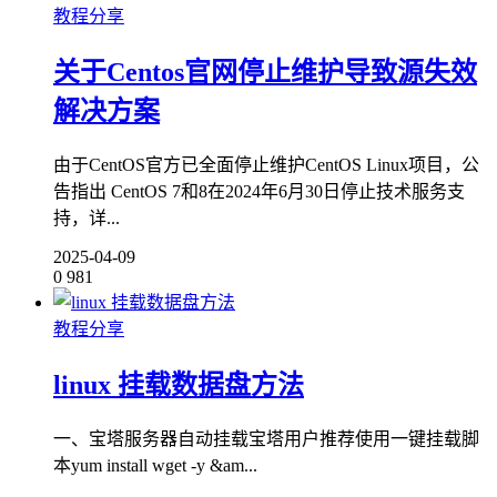
教程分享
关于Centos官网停止维护导致源失效
解决方案
由于CentOS官方已全面停止维护CentOS Linux项目，公
告指出 CentOS 7和8在2024年6月30日停止技术服务支
持，详...
2025-04-09
0
981
教程分享
linux 挂载数据盘方法
一、宝塔服务器自动挂载宝塔用户推荐使用一键挂载脚
本yum install wget -y &am...