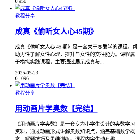
0
956
教程分享
成真《偷听女人心45期》
成真《偷听女人心 45 期》是一套关于恋爱学的课程，帮
助男性了解女性心理，提升与女性的交往能力。课程属
于模拟实践课程，主要通过展示成真与...
2025-05-23
0
1096
教程分享
用动画片学奥数【完结】
《用动画片学奥数》是一套专为小学生设计的奥数学习
资料，通过动画形式讲解奥数知识点，涵盖基础数学概
念、解题技巧及思维训练。课程内容生动有趣...