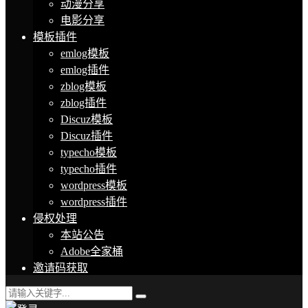
动漫分享
电影分享
模板插件
emlog模板
emlog插件
zblog模板
zblog插件
Discuz模板
Discuz插件
typecho模板
typecho插件
wordpress模板
wordpress插件
侵权处理
本站公告
Adobe全家桶
邀请码获取