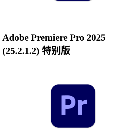
Adobe Premiere Pro 2025
(25.2.1.2) 特别版