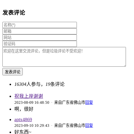
发表评论
16304
人参与，
19
条评论
祝我上岸谢谢
2023-08-09 16:48:50
· 来自广东省佛山市
回复
啊，很好
aptx4869
2023-09-10 10:29:43
· 来自广东省佛山市
回复
好东西~