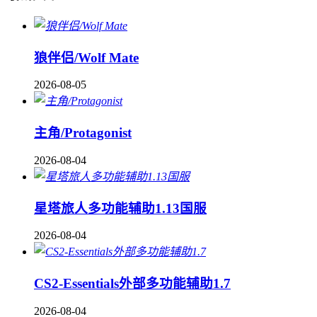
狼伴侣/Wolf Mate
2026-08-05
主角/Protagonist
2026-08-04
星塔旅人多功能辅助1.13国服
2026-08-04
CS2-Essentials外部多功能辅助1.7
2026-08-04