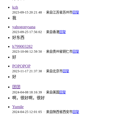
kzh
2023-09-15 20:21:48
· 来自江苏省苏州市
回复
我
yahogonysana
2023-09-25 17:56:02
· 来自香港
回复
好东西
h799003282
2023-10-06 12:59:50
· 来自贵州省铜仁市
回复
好
POPOPOP
2023-11-17 21:37:38
· 来自北京市
回复
好
囝囝
2024-04-08 18:16:39
· 来自美国
回复
啊，很好啊，很好
Yumile
2024-04-25 12:01:05
· 来自陕西省西安市
回复