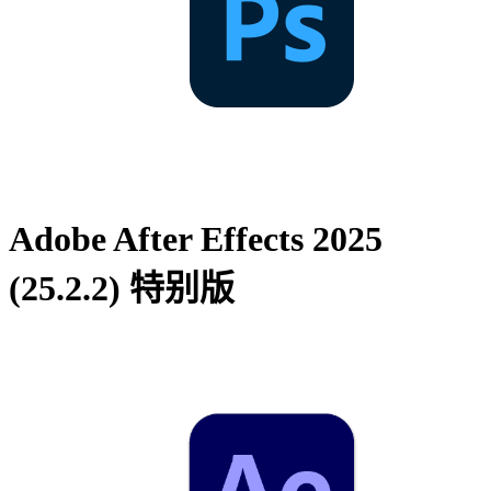
Adobe After Effects 2025
(25.2.2) 特别版