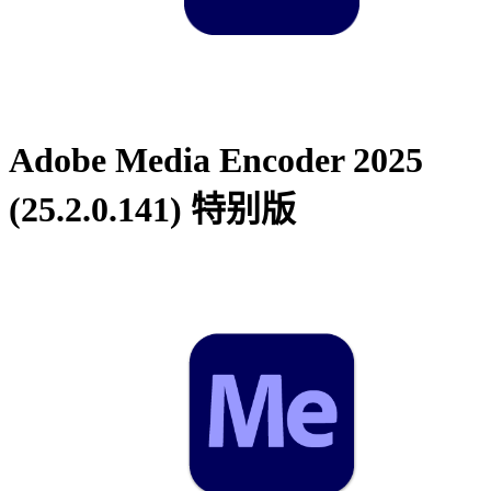
Adobe Media Encoder 2025
(25.2.0.141) 特别版