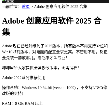
当前位置：
首页
> Adobe 创意应用软件 2025 合集
Adobe 创意应用软件 2025 合
集
Adobe现在已经升级到了2025版本，所有版本不再支持32位和
Win10以前版本，对电脑的配置要求更高。不管用不用，反正
要先装一套放那儿，看起来才叫专业！
坤坤屋给大家提供全套修改版本，无需授权！
Adobe 2022系列推荐使用
操作系统：Windows 10 64-bit (version 1909) ，不支持LTSC(修
改版的支持)
RAM：8 GB RAM 以上