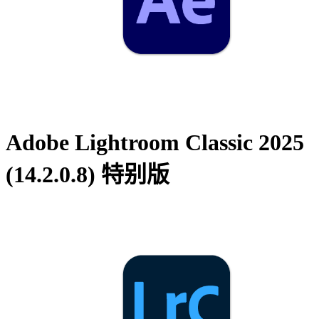
Adobe Lightroom Classic 2025
(14.2.0.8) 特别版