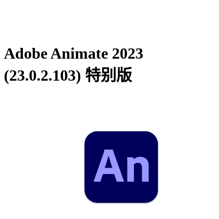
Adobe Animate 2023
(23.0.2.103) 特别版