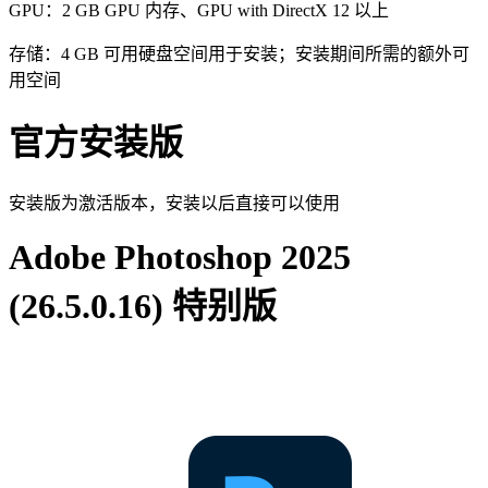
GPU：2 GB GPU 内存、GPU with DirectX 12 以上
存储：4 GB 可用硬盘空间用于安装；安装期间所需的额外可
用空间
官方安装版
安装版为激活版本，安装以后直接可以使用
Adobe Photoshop 2025
(26.5.0.16) 特别版