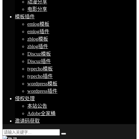
动漫分享
电影分享
模板插件
emlog模板
emlog插件
zblog模板
zblog插件
Discuz模板
Discuz插件
typecho模板
typecho插件
wordpress模板
wordpress插件
侵权处理
本站公告
Adobe全家桶
邀请码获取