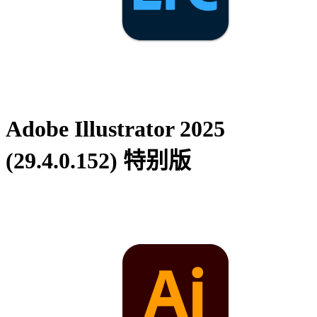
Adobe Illustrator 2025
(29.4.0.152) 特别版