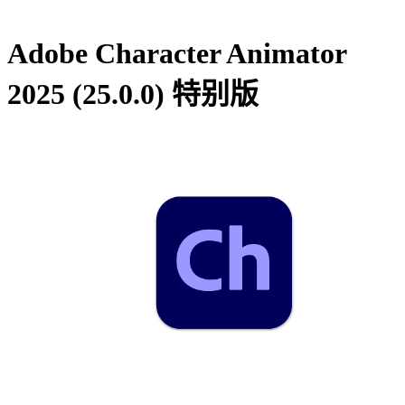
Adobe Character Animator
2025 (25.0.0) 特别版