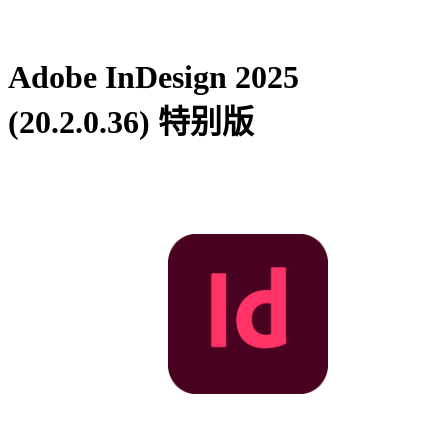
Adobe InDesign 2025
(20.2.0.36) 特别版