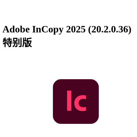
Adobe InCopy 2025 (20.2.0.36)
特别版