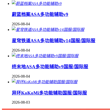
蔚蓝档案ASA多功能辅助v9
2026-08-04
星穹铁道ASA多功能辅助v14国服/国际服
2026-08-04
终末地ASA多功能辅助v9国服/国际服
2026-08-04
异环KoKoMi多功能辅助国服/国际服
2026-08-03