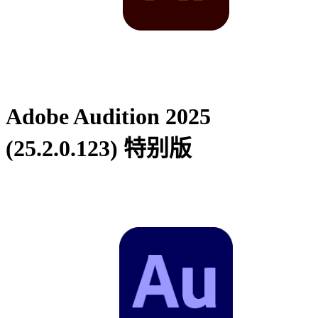
Adobe Audition 2025
(25.2.0.123) 特别版