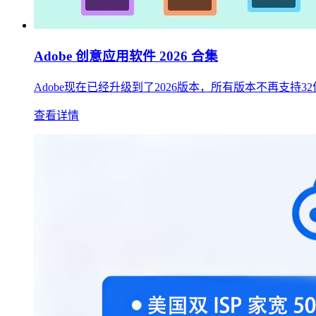
Adobe 创意应用软件 2026 合集
Adobe现在已经升级到了2026版本，所有版本不再支
查看详情