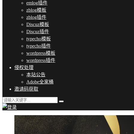
emlog插件
zblog模板
zblog插件
Discuz模板
Discuz插件
typecho模板
typecho插件
wordpress模板
wordpress插件
侵权处理
本站公告
Adobe全家桶
邀请码获取