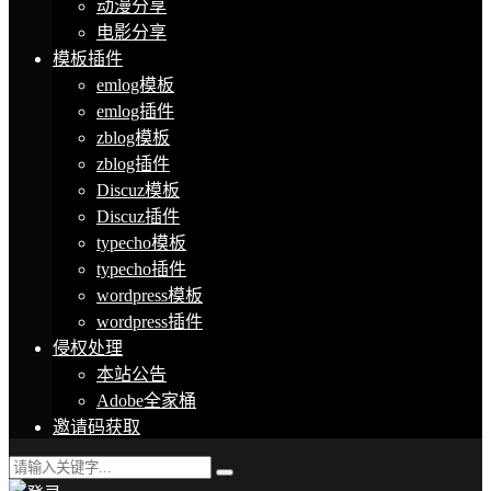
动漫分享
电影分享
模板插件
emlog模板
emlog插件
zblog模板
zblog插件
Discuz模板
Discuz插件
typecho模板
typecho插件
wordpress模板
wordpress插件
侵权处理
本站公告
Adobe全家桶
邀请码获取