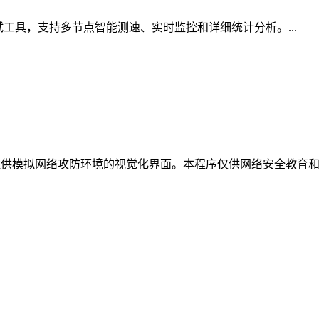
测试工具，支持多节点智能测速、实时监控和详细统计分析。...
，提供模拟网络攻防环境的视觉化界面。本程序仅供网络安全教育和研