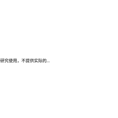
究使用，不提供实际的...