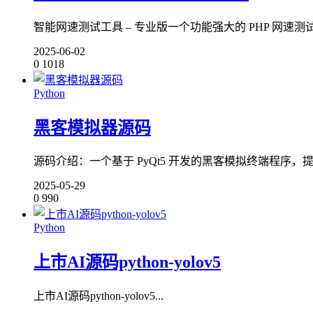
智能网速测试工具 – 专业版一个功能强大的 PHP 网速
2025-06-02
0
1018
Python
黑客模拟器源码
源码介绍：一个基于 PyQt5 开发的黑客模拟终端程序
2025-05-29
0
990
Python
上市AI源码python-yolov5
上市AI源码python-yolov5...