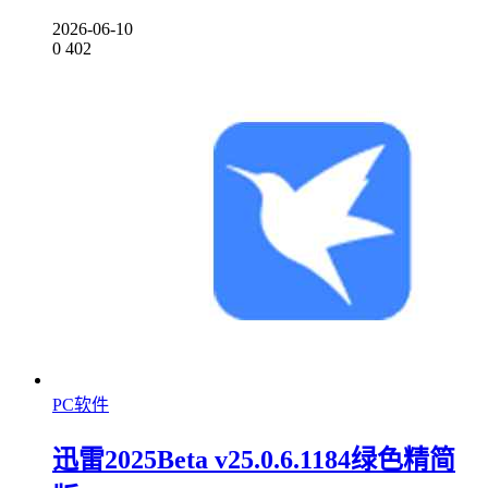
2026-06-10
0
402
PC软件
迅雷2025Beta v25.0.6.1184绿色精简