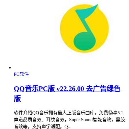
PC软件
QQ音乐PC版 v22.26.00 去广告绿色
版
软件介绍QQ音乐拥有最大正版音乐曲库，免费畅享5.1
声道品质音效、耳纹音效，Super Sound智能音效，黑胶
音效等，支持声学适配。Q...