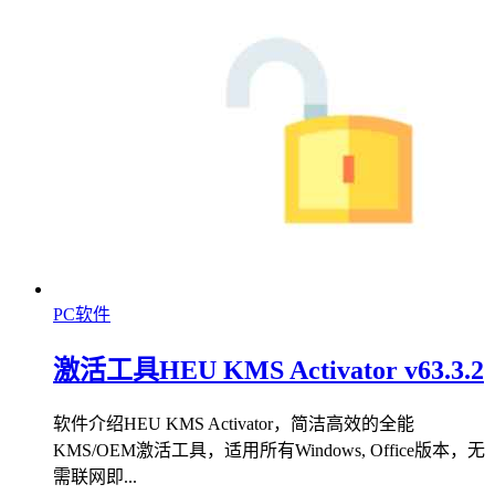
PC软件
激活工具HEU KMS Activator v63.3.2
软件介绍HEU KMS Activator，简洁高效的全能
KMS/OEM激活工具，适用所有Windows, Office版本，无
需联网即...