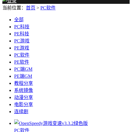
当前位置：
首页
>
PC软件
全部
PC科技
PE科技
PC游戏
PE游戏
PC软件
PE软件
PC端GM
PE端GM
教程分享
系统镜像
动漫分享
电影分享
连续剧
PC软件