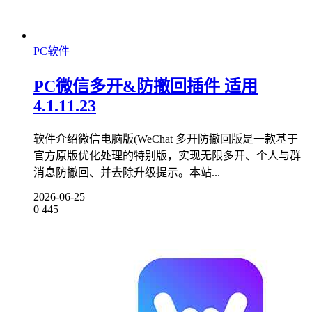
PC软件
PC微信多开&防撤回插件 适用
4.1.11.23
软件介绍微信电脑版(WeChat 多开防撤回版是一款基于
官方原版优化处理的特别版，实现无限多开、个人与群
消息防撤回、并去除升级提示。本站...
2026-06-25
0
445