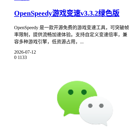
OpenSpeedy游戏变速v3.3.2绿色版
OpenSpeedy 是一款开源免费的游戏变速工具，可突破帧
率限制，提供流畅加速体验。支持自定义变速倍率，兼
容多种游戏引擎，低资源占用，...
2026-07-12
0
1133