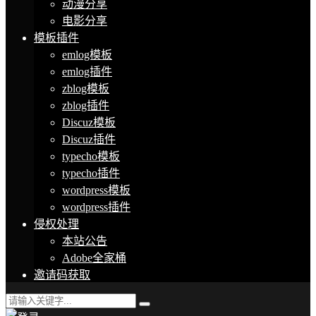
动漫分享
电影分享
模板插件
emlog模板
emlog插件
zblog模板
zblog插件
Discuz模板
Discuz插件
typecho模板
typecho插件
wordpress模板
wordpress插件
侵权处理
本站公告
Adobe全家桶
邀请码获取