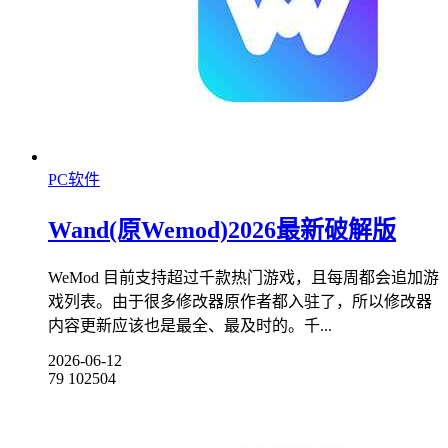
PC软件
Wand(原Wemod)2026最新破解版
WeMod 目前支持超过千款热门游戏，且每周都会追加游
戏列表。由于很多修改器原作者都入驻了，所以修改器
内容更新应该也是最全、最及时的。千...
2026-06-12
79
102504