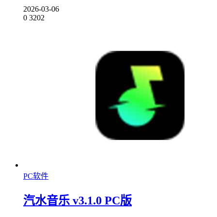
2026-03-06
0
3202
PC软件
汽水音乐 v3.1.0 PC版