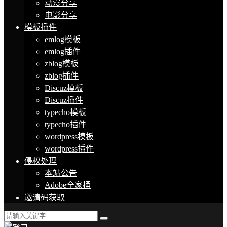
动漫分享
电影分享
模板插件
emlog模板
emlog插件
zblog模板
zblog插件
Discuz模板
Discuz插件
typecho模板
typecho插件
wordpress模板
wordpress插件
侵权处理
本站公告
Adobe全家桶
邀请码获取