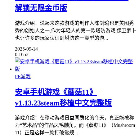
解锁无限金币版
游戏介绍：说起来这款游戏的制作人陈剑瑜也是美图秀
秀的创始人之一,作为年轻人的第一款塔防游戏,保卫萝卜
也让许多的玩家认识到塔防这一类型的游...
2025-09-14
0
1652
PE游戏
安卓手机游戏《蘑菇11》
v1.13.23steam移植中文完整版
游戏介绍：在移动游戏日益同质化的今天，真正能被称
为“艺术品”的作品凤毛麟角。而《蘑菇11》（Mushroom
11）正是这样一款打破常规...