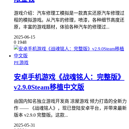
游戏介绍：汽车修理工模拟是一款真实还原汽车修理过
程的模拟游戏。从汽车的修理，喷漆，各种细节高度还
原，丰富的游戏题材，体验各种汽车的修理过...
2025-06-15
0
1948
PE游戏
安卓手机游戏《战魂铭人：完整版》
v2.9.0Steam移植中文版
由国内知名独立游戏开发商 凉屋游戏 倾力打造的全新力
作 —— 《战魂铭人》，现已登陆安卓平台，并带来最新
版本 v2.9.0 完整版。这款...
2025-05-31