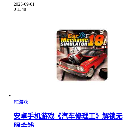
2025-09-01
0
1348
PE游戏
安卓手机游戏《汽车修理工》解锁无
限金钱