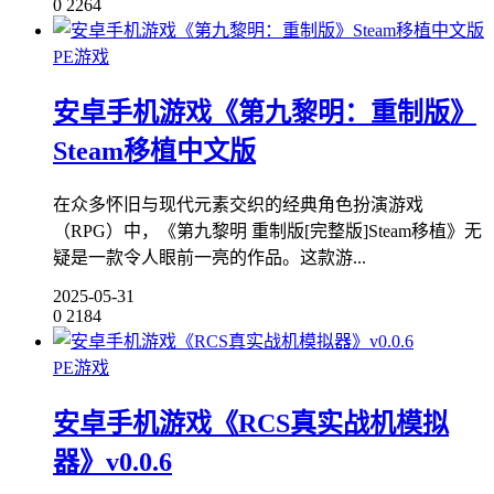
0
2264
PE游戏
安卓手机游戏《第九黎明：重制版》
Steam移植中文版
在众多怀旧与现代元素交织的经典角色扮演游戏
（RPG）中，《第九黎明 重制版[完整版]Steam移植》无
疑是一款令人眼前一亮的作品。这款游...
2025-05-31
0
2184
PE游戏
安卓手机游戏《RCS真实战机模拟
器》v0.0.6