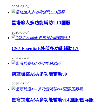
2026-08-04
星塔旅人多功能辅助1.13国服
2026-08-04
CS2-Essentials外部多功能辅助1.7
2026-08-04
蔚蓝档案ASA多功能辅助v9
2026-08-04
星穹铁道ASA多功能辅助v14国服/国际服