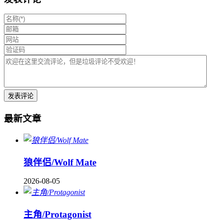
最新文章
狼伴侣/Wolf Mate
2026-08-05
主角/Protagonist