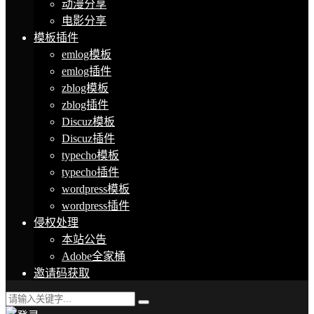
动漫分享
电影分享
模板插件
emlog模板
emlog插件
zblog模板
zblog插件
Discuz模板
Discuz插件
typecho模板
typecho插件
wordpress模板
wordpress插件
侵权处理
本站公告
Adobe全家桶
邀请码获取