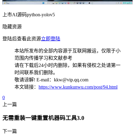
上市AI源码python-yolov5
隐藏资源
登陆后查看此资源
立即登陆
本站所发布的全部内容源于互联网搬运，仅限于小
范围内传播学习和文献参考
请在下载后24小时内删除，如果有侵权之处请第一
时间联系我们删除。
敬请谅解! E-mail：kkw@vip.qq.com
本文链接：
https://www.kunkunwu.com/post/94.html
0
上一篇
无需重装一键重置机器码工具3.0
下一篇