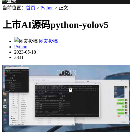
当前位置：
首页
>
Python
> 正文
上市AI源码python-yolov5
网友投稿
Python
2023-05-18
3831