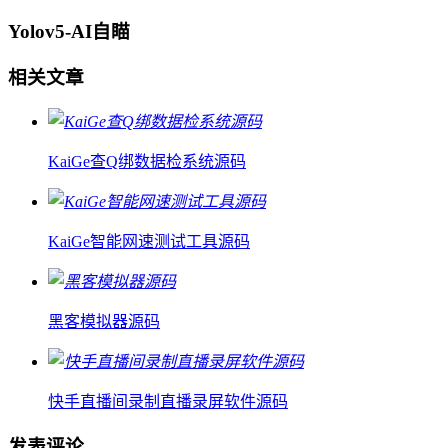
Yolov5-AI自瞄
相关文章
KaiGe查Q绑数据检系统源码
KaiGe智能网速测试工具源码
黑客模拟器源码
快手直播间录制直播录屏软件源码
发表评论