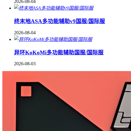
2026-08-04
终末地ASA多功能辅助v9国服/国际服
2026-08-04
异环KoKoMi多功能辅助国服/国际服
2026-08-03