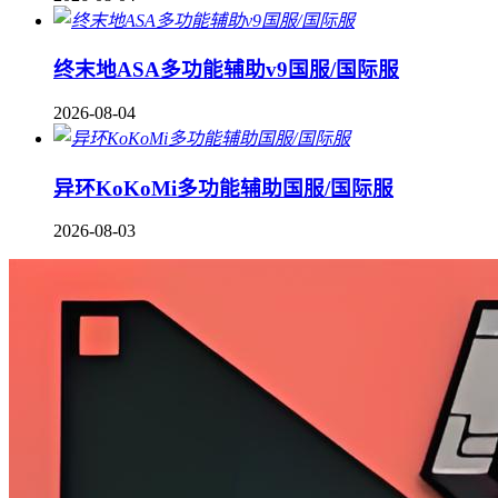
终末地ASA多功能辅助v9国服/国际服
2026-08-04
异环KoKoMi多功能辅助国服/国际服
2026-08-03