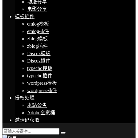
动漫分享
电影分享
模板插件
emlog模板
emlog插件
zblog模板
zblog插件
Discuz模板
Discuz插件
typecho模板
typecho插件
wordpress模板
wordpress插件
侵权处理
本站公告
Adobe全家桶
邀请码获取