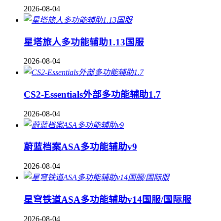
2026-08-04
星塔旅人多功能辅助1.13国服
2026-08-04
CS2-Essentials外部多功能辅助1.7
2026-08-04
蔚蓝档案ASA多功能辅助v9
2026-08-04
星穹铁道ASA多功能辅助v14国服/国际服
2026-08-04