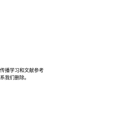
传播学习和文献参考
联系我们删除。