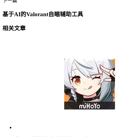
下一篇
基于AI的Valorant自瞄辅助工具
相关文章