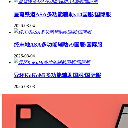
星穹铁道ASA多功能辅助v14国服/国际服
2026-08-04
终末地ASA多功能辅助v9国服/国际服
2026-08-04
异环KoKoMi多功能辅助国服/国际服
2026-08-03