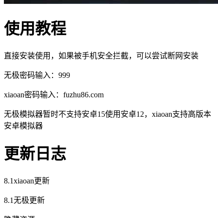
使用教程
直接安装使用，如果被手机安全拦截，可以尝试断网安装
无极密码输入：999
xiaoan密码输入：fuzhu86.com
无极模拟器暂时不支持安卓15使用安卓12，xiaoan支持高版本
安卓模拟器
更新日志
8.1xiaoan更新
8.1无极更新