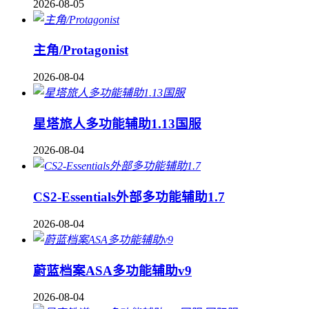
2026-08-05
主角/Protagonist
2026-08-04
星塔旅人多功能辅助1.13国服
2026-08-04
CS2-Essentials外部多功能辅助1.7
2026-08-04
蔚蓝档案ASA多功能辅助v9
2026-08-04