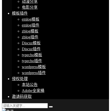
动漫分享
电影分享
模板插件
emlog模板
emlog插件
zblog模板
zblog插件
Discuz模板
Discuz插件
typecho模板
typecho插件
wordpress模板
wordpress插件
侵权处理
本站公告
Adobe全家桶
邀请码获取