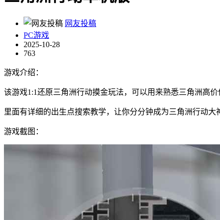
网友投稿
PC游戏
2025-10-28
763
游戏介绍：
该游戏1:1还原三角洲行动摸金玩法，可以用来熟悉三角洲高
里面有详细的出生点搜索教学，让你分分钟成为三角洲行动大
游戏截图：