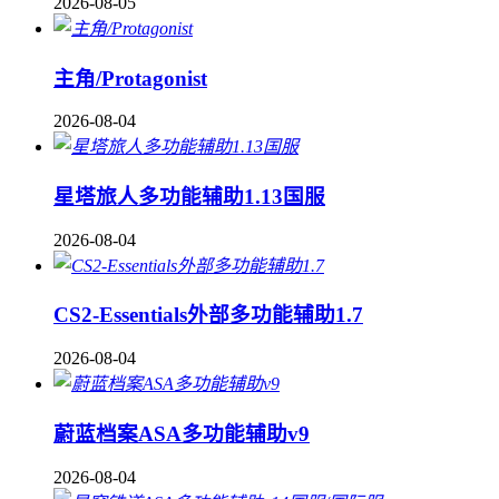
2026-08-05
主角/Protagonist
2026-08-04
星塔旅人多功能辅助1.13国服
2026-08-04
CS2-Essentials外部多功能辅助1.7
2026-08-04
蔚蓝档案ASA多功能辅助v9
2026-08-04