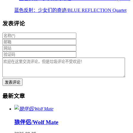
蓝色反射：少女们的奇迹/BLUE REFLECTION Quartet
发表评论
最新文章
狼伴侣/Wolf Mate