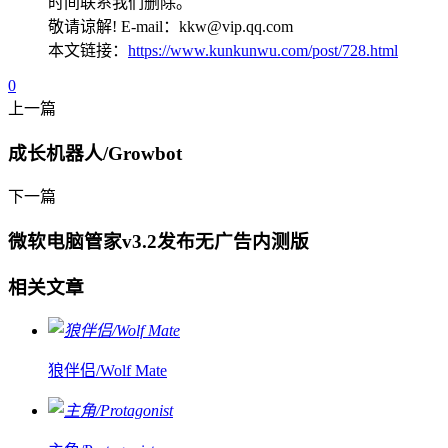
时间联系我们删除。
敬请谅解! E-mail：kkw@vip.qq.com
本文链接：
https://www.kunkunwu.com/post/728.html
0
上一篇
成长机器人/Growbot
下一篇
微软电脑管家v3.2发布无广告内测版
相关文章
狼伴侣/Wolf Mate