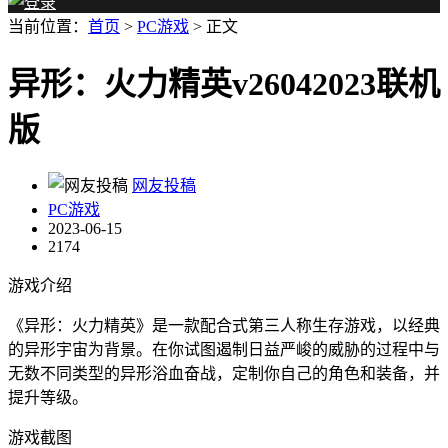
当前位置：
首页
>
PC游戏
> 正文
异形：火力精英v26042023联机
版
网友投稿
PC游戏
2023-06-15
2174
游戏介绍
《异形：火力精英》是一款配合式第三人称生存游戏，以经典
的异形宇宙为背景。在你试图遏制日益严峻的威胁的过程中与
无数不同类型的异形浴血奋战，定制你自己的角色和装备，并
提升等级。
游戏截图