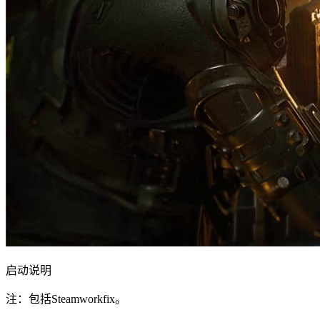
启动说明
注：包括Steamworkfix。