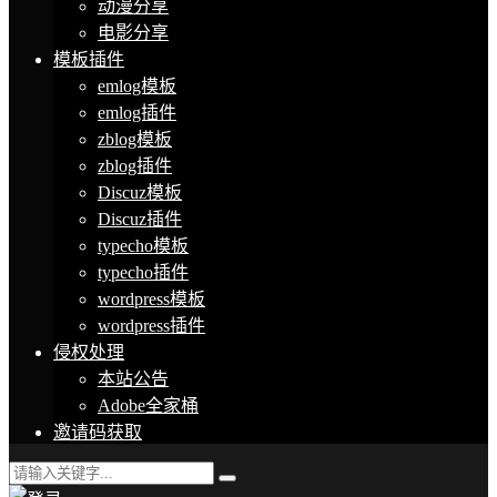
动漫分享
电影分享
模板插件
emlog模板
emlog插件
zblog模板
zblog插件
Discuz模板
Discuz插件
typecho模板
typecho插件
wordpress模板
wordpress插件
侵权处理
本站公告
Adobe全家桶
邀请码获取