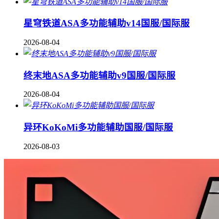
星穹铁道ASA多功能辅助v14国服/国际服
2026-08-04
终末地ASA多功能辅助v9国服/国际服
2026-08-04
异环KoKoMi多功能辅助国服/国际服
2026-08-03