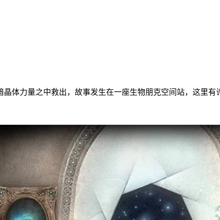
暗晶体力量之中救出，故事发生在一座生物朋克空间站，这里有