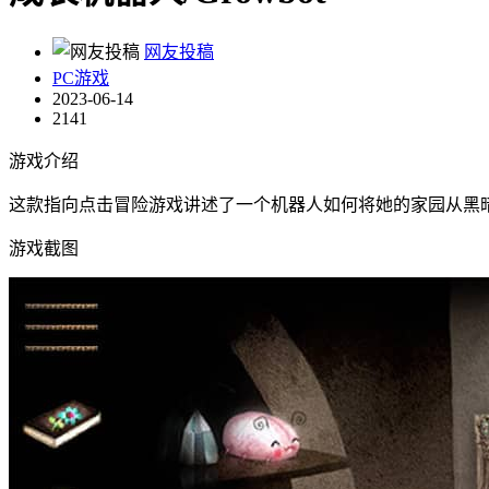
网友投稿
PC游戏
2023-06-14
2141
游戏介绍
这款指向点击冒险游戏讲述了一个机器人如何将她的家园从黑
游戏截图