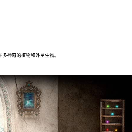
许多神奇的植物和外星生物。