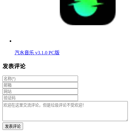
汽水音乐 v3.1.0 PC版
发表评论