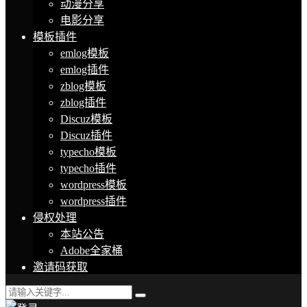
动漫分享
电影分享
模板插件
emlog模板
emlog插件
zblog模板
zblog插件
Discuz模板
Discuz插件
typecho模板
typecho插件
wordpress模板
wordpress插件
侵权处理
本站公告
Adobe全家桶
邀请码获取