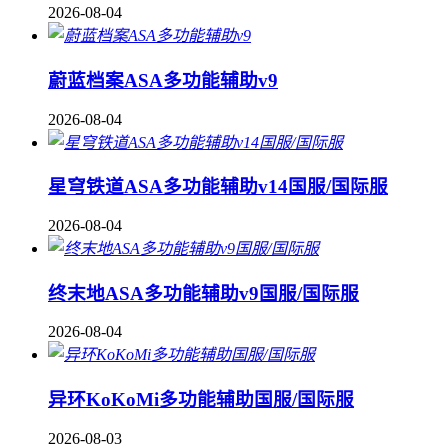
2026-08-04
蔚蓝档案ASA多功能辅助v9
2026-08-04
星穹铁道ASA多功能辅助v14国服/国际服
2026-08-04
终末地ASA多功能辅助v9国服/国际服
2026-08-04
异环KoKoMi多功能辅助国服/国际服
2026-08-03