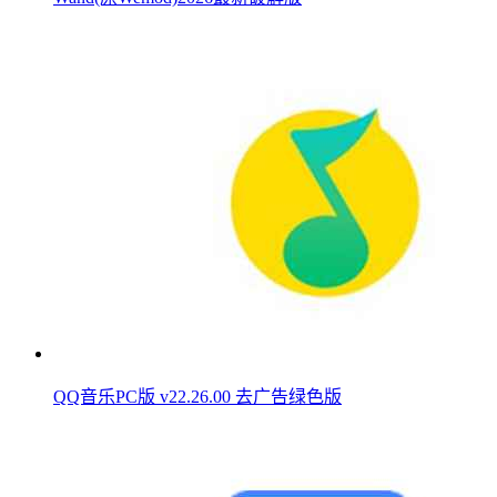
QQ音乐PC版 v22.26.00 去广告绿色版