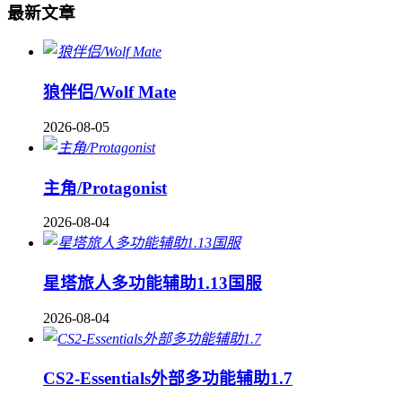
最新文章
狼伴侣/Wolf Mate
2026-08-05
主角/Protagonist
2026-08-04
星塔旅人多功能辅助1.13国服
2026-08-04
CS2-Essentials外部多功能辅助1.7