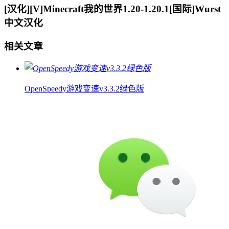
[汉化][V]Minecraft我的世界1.20-1.20.1[国际]Wurst
中文汉化
相关文章
OpenSpeedy游戏变速v3.3.2绿色版