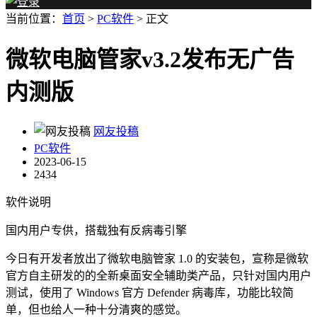
当前位置：
首页
>
PC软件
> 正文
微软电脑管家v3.2发布无广告
内测版
网友投稿
PC软件
2023-06-15
2434
软件说明
国内用户专供，搭载独有反病毒引擎
今日有开发者放出了微软电脑管家 1.0 的安装包，宣称是微软
官方自主研发的的全新桌面安全辅助类产品，只针对国内用户
测试，使用了 Windows 官方 Defender 病毒库，功能比较简
单，但也给人一种十分清爽的感觉。