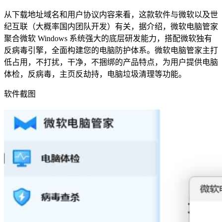
从下载地址域名和用户协议内容来看，这款软件与微软以及世
纪互联（大概率国内团队开发）有关，据介绍，微软电脑管家
聚合微软 Windows 系统强大的底层研发能力，搭配微软独有
反病毒引擎，全面构建您的电脑防护体系。微软电脑管家主打
低占用，不打扰，干净，不捆绑的产品特点，为用户提供电脑
体检，反病毒，主页反劫持，电脑垃圾清理等功能。
软件截图