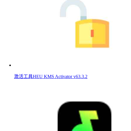
激活工具HEU KMS Activator v63.3.2