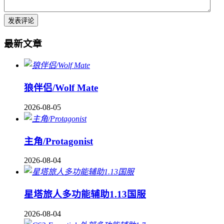
最新文章
狼伴侣/Wolf Mate
2026-08-05
主角/Protagonist
2026-08-04
星塔旅人多功能辅助1.13国服
2026-08-04