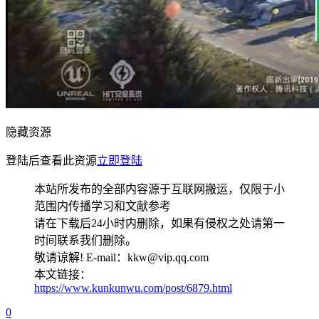
隐藏资源
登陆后查看此资源
立即登陆
本站所发布的全部内容源于互联网搬运，仅限于小
范围内传播学习和文献参考
请在下载后24小时内删除，如果有侵权之处请第一
时间联系我们删除。
敬请谅解! E-mail：kkw@vip.qq.com
本文链接：
https://www.kunkunwu.com/post/6879.html
0