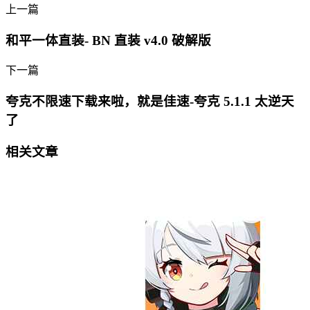
上一篇
和平一体直装- BN 直装 v4.0 破解版
下一篇
夸克不限速下载来啦，就是佳速-夸克 5.1.1 太逆天
了
相关文章