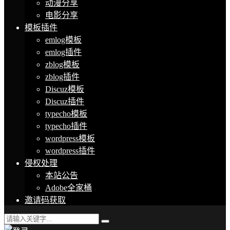
动漫分享
电影分享
模板插件
emlog模板
emlog插件
zblog模板
zblog插件
Discuz模板
Discuz插件
typecho模板
typecho插件
wordpress模板
wordpress插件
侵权处理
本站公告
Adobe全家桶
邀请码获取