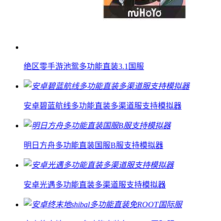
绝区零手游池鸳多功能直装3.1国服
安卓碧蓝航线多功能直装多渠道服支持模拟器
明日方舟多功能直装国服B服支持模拟器
安卓光遇多功能直装多渠道服支持模拟器