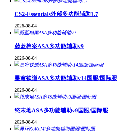
CS2-Essentials外部多功能辅助1.7
2026-08-04
蔚蓝档案ASA多功能辅助v9
2026-08-04
星穹铁道ASA多功能辅助v14国服/国际服
2026-08-04
终末地ASA多功能辅助v9国服/国际服
2026-08-04