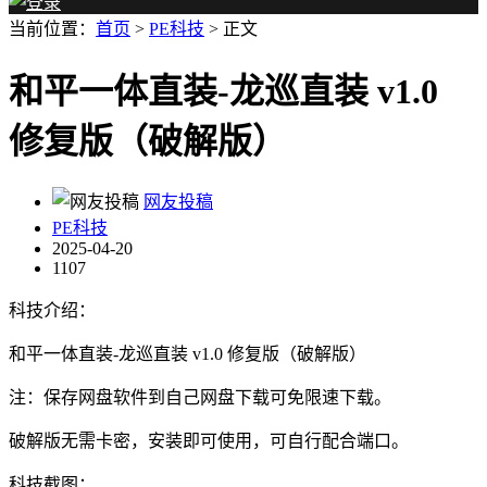
当前位置：
首页
>
PE科技
> 正文
和平一体直装-龙巡直装 v1.0
修复版（破解版）
网友投稿
PE科技
2025-04-20
1107
科技介绍：
和平一体直装-龙巡直装 v1.0 修复版（破解版）
注：保存网盘软件到自己网盘下载可免限速下载。
破解版无需卡密，安装即可使用，可自行配合端口。
科技截图：