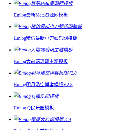
Emlog最新Meta资源网模板
Emlog精仿最新小刀娱乐网模板
Emlog大前端琉璃主题模板
Emlog明月浩空博客模版V2.8
Emlog Q民乐园模板