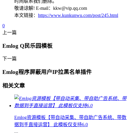
时间联系我们删除。
敬请谅解! E-mail：kkw@vip.qq.com
本文链接：
https://www.kunkunwu.com/post/245.html
0
上一篇
Emlog Q民乐园模板
下一篇
Emlog程序屏蔽用户IP拉黑名单插件
相关文章
Emlog资源模板【带自动采集、带自助广告系统、带数
据到手直接运营】 此模板仅支持6.0