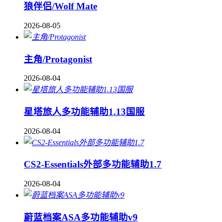
狼伴侣/Wolf Mate
2026-08-05
主角/Protagonist
2026-08-04
星塔旅人多功能辅助1.13国服
2026-08-04
CS2-Essentials外部多功能辅助1.7
2026-08-04
蔚蓝档案ASA多功能辅助v9