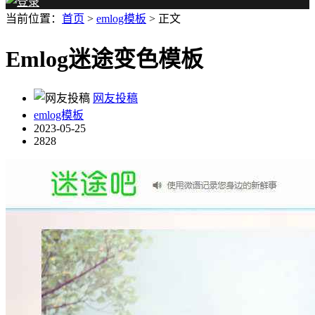
当前位置：
首页
>
emlog模板
> 正文
Emlog迷途变色模板
网友投稿
emlog模板
2023-05-25
2828