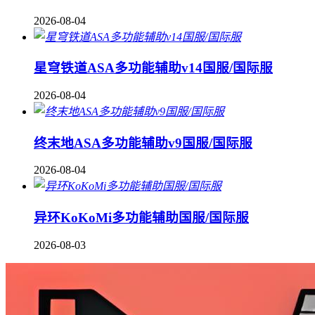
2026-08-04
星穹铁道ASA多功能辅助v14国服/国际服
2026-08-04
终末地ASA多功能辅助v9国服/国际服
2026-08-04
异环KoKoMi多功能辅助国服/国际服
2026-08-03