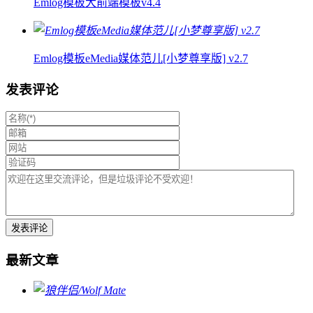
Emlog模板大前端模板v4.4
Emlog模板eMedia媒体范儿[小梦尊享版] v2.7
发表评论
最新文章