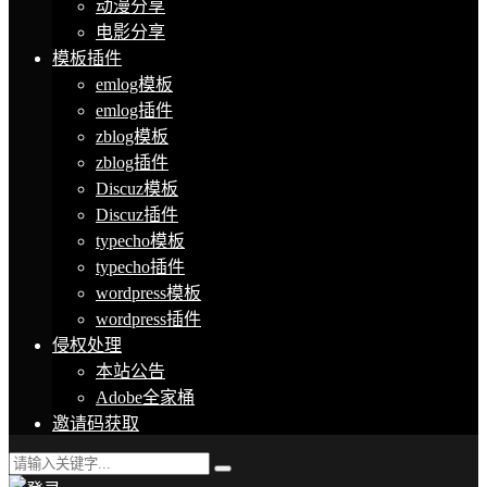
动漫分享
电影分享
模板插件
emlog模板
emlog插件
zblog模板
zblog插件
Discuz模板
Discuz插件
typecho模板
typecho插件
wordpress模板
wordpress插件
侵权处理
本站公告
Adobe全家桶
邀请码获取