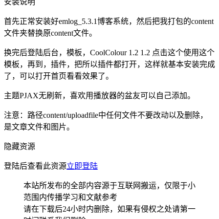
安装说明
首先正常安装好emlog_5.3.1博客系统，然后把我打包的content
文件夹替换原content文件。
换完后登陆后台，模板，CoolColour 1.2 1.2 点击这个使用这个
模板，再到，插件，把所以插件都打开，这样就基本安装完成
了，可以打开首页看看效果了。
主题PJAX无刷新，喜欢用播放器的盆友可以自己添加。
注意：路径content/uploadfile中任何文件不要改动以及删除，
是文章文件和图片。
隐藏资源
登陆后查看此资源
立即登陆
本站所发布的全部内容源于互联网搬运，仅限于小
范围内传播学习和文献参考
请在下载后24小时内删除，如果有侵权之处请第一