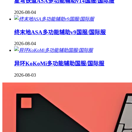
星穹铁道ASA多功能辅助v14国服/国际服
2026-08-04
终末地ASA多功能辅助v9国服/国际服
2026-08-04
异环KoKoMi多功能辅助国服/国际服
2026-08-03