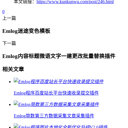
本文链接：
https://www.kunkunwu.com/post/246.html
0
上一篇
Emlog迷途变色模板
下一篇
Emlog内容标题微语文字一建更改批量替换插件
相关文章
Emlog程序百度站长平台快速收录提交插件
Emlog简数第三方数据采集文章采集插件