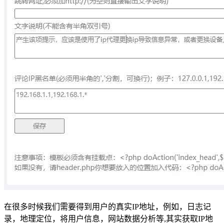
在很多时候我们需要得到用户的真实IP地址，例如，日志记
录，地理定位，将用户信息，网站数据分析等,其实获取IP地