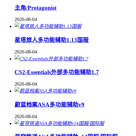
主角/Protagonist
2026-08-04
星塔旅人多功能辅助1.13国服
2026-08-04
CS2-Essentials外部多功能辅助1.7
2026-08-04
蔚蓝档案ASA多功能辅助v9
2026-08-04