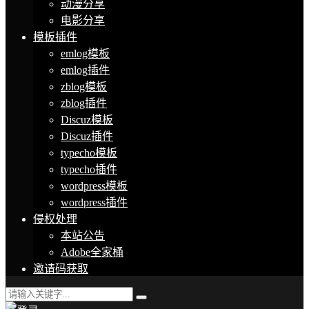
动漫分享
电影分享
模板插件
emlog模板
emlog插件
zblog模板
zblog插件
Discuz模板
Discuz插件
typecho模板
typecho插件
wordpress模板
wordpress插件
侵权处理
本站公告
Adobe全家桶
邀请码获取