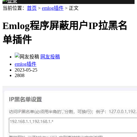
当前位置：
首页
>
emlog插件
> 正文
Emlog程序屏蔽用户IP拉黑名
单插件
网友投稿
emlog插件
2023-05-25
2808