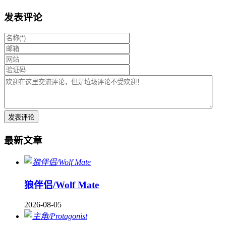
发表评论
最新文章
狼伴侣/Wolf Mate
2026-08-05