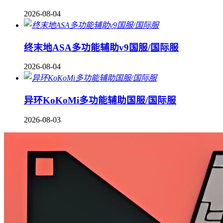
2026-08-04
终末地ASA多功能辅助v9国服/国际服
2026-08-04
异环KoKoMi多功能辅助国服/国际服
2026-08-03