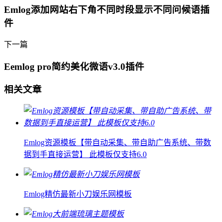
Emlog添加网站右下角不同时段显示不同问候语插
件
下一篇
Eemlog pro简约美化微语v3.0插件
相关文章
Emlog资源模板【带自动采集、带自助广告系统、带数
据到手直接运营】 此模板仅支持6.0
Emlog精仿最新小刀娱乐网模板