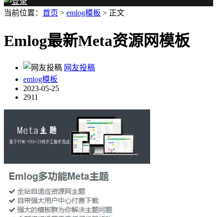
当前位置：
首页
>
emlog模板
> 正文
Emlog最新Meta资源网模板
网友投稿
emlog模板
2023-05-25
2911