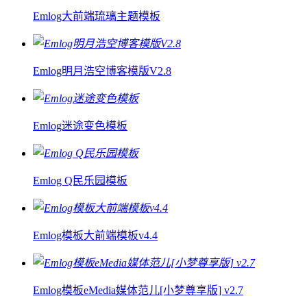
Emlog大前端琉璃主题模板
Emlog明月浩空博客模版V2.8
Emlog迷途变色模板
Emlog Q民乐园模板
Emlog模板大前端模板v4.4
Emlog模板eMedia媒体范儿[小梦尊享版] v2.7