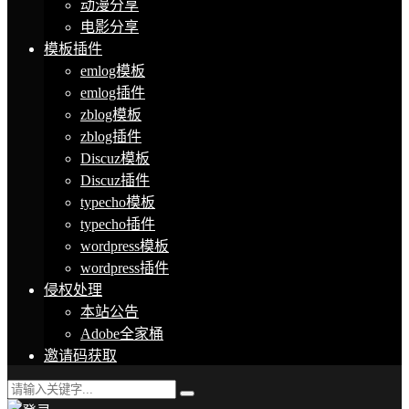
动漫分享
电影分享
模板插件
emlog模板
emlog插件
zblog模板
zblog插件
Discuz模板
Discuz插件
typecho模板
typecho插件
wordpress模板
wordpress插件
侵权处理
本站公告
Adobe全家桶
邀请码获取