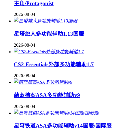
主角/Protagonist
2026-08-04
星塔旅人多功能辅助1.13国服
2026-08-04
CS2-Essentials外部多功能辅助1.7
2026-08-04
蔚蓝档案ASA多功能辅助v9
2026-08-04
星穹铁道ASA多功能辅助v14国服/国际服