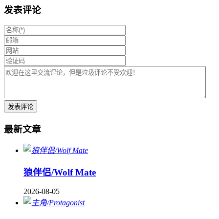
发表评论
最新文章
狼伴侣/Wolf Mate
2026-08-05