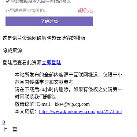
这是诺兰资源网破解晓超云博客的模板
隐藏资源
登陆后查看此资源
立即登陆
本站所发布的全部内容源于互联网搬运，仅限于小
范围内传播学习和文献参考
请在下载后24小时内删除，如果有侵权之处请第一
时间联系我们删除。
敬请谅解! E-mail：kkw@vip.qq.com
本文链接：
https://www.kunkunwu.com/post/257.html
0
上一篇