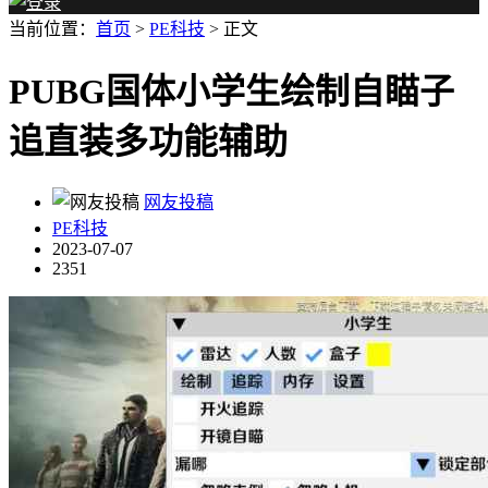
当前位置：
首页
>
PE科技
> 正文
PUBG国体小学生绘制自瞄子
追直装多功能辅助
网友投稿
PE科技
2023-07-07
2351