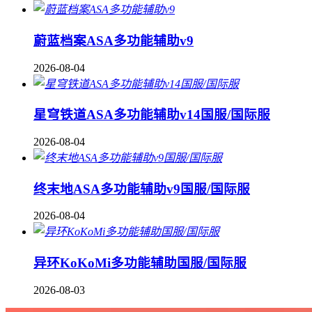
蔚蓝档案ASA多功能辅助v9
2026-08-04
星穹铁道ASA多功能辅助v14国服/国际服
2026-08-04
终末地ASA多功能辅助v9国服/国际服
2026-08-04
异环KoKoMi多功能辅助国服/国际服
2026-08-03