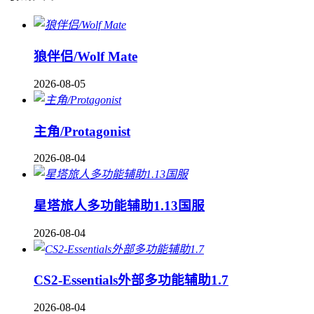
狼伴侣/Wolf Mate
2026-08-05
主角/Protagonist
2026-08-04
星塔旅人多功能辅助1.13国服
2026-08-04
CS2-Essentials外部多功能辅助1.7
2026-08-04