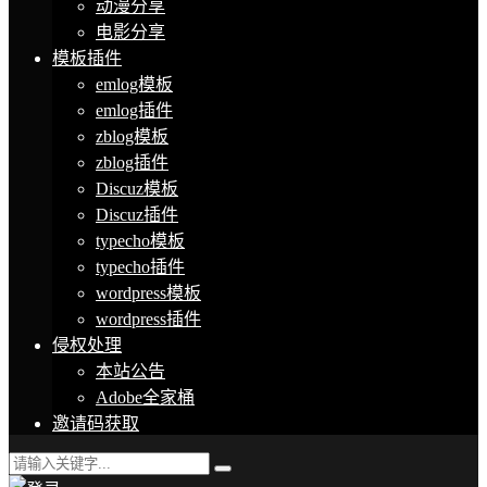
动漫分享
电影分享
模板插件
emlog模板
emlog插件
zblog模板
zblog插件
Discuz模板
Discuz插件
typecho模板
typecho插件
wordpress模板
wordpress插件
侵权处理
本站公告
Adobe全家桶
邀请码获取