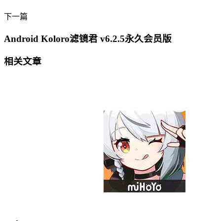
下一篇
Android Koloro滤镜君 v6.2.5永久会员版
相关文章