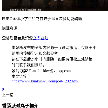
PUBG国体小学生绘制自瞄子追直装多功能辅助
隐藏资源
登陆后查看此资源
立即登陆
本站所发布的全部内容源于互联网搬运，仅限于小
范围内传播学习和文献参考
请在下载后24小时内删除，如果有侵权之处请第一
时间联系我们删除。
敬请谅解! E-mail：kkw@vip.qq.com
本文链接：
https://www.kunkunwu.com/post/1232.html
0
上一篇
香肠派对丸子框架