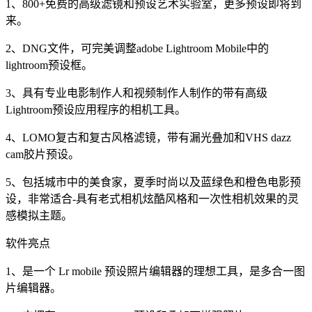
1、800+免费的高级滤镜和预设艺术实验室，更多预设即将到
来。
2、DNG文件，可完美调整adobe Lightroom Mobile中的
lightroom预设框。
3、具有专业电影制作人和视频制作人制作的带有高级
Lightroom预设应用程序的相机工具。
4、LOMO复古和复古风格滤镜，带有漏光叠加和VHS dazz
cam胶片预设。
5、包括城市中的美食家，夏季时尚以及蓝绿色和橙色电影预
设，非常适合-具有老式相机炫酷风格和一次性相机效果的灵
感模拟主题。
软件亮点
1、是一个 Lr mobile 预设照片编辑器的理想工具，是多合一图
片编辑器。