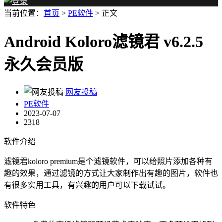
当前位置：
首页
>
PE软件
> 正文
Android Koloro滤镜君 v6.2.5
永久会员版
网友投稿
PE软件
2023-07-07
2318
软件介绍
滤镜君koloro premium是个滤镜软件，可以给照片添加各种有
趣的效果，通过滤镜的方式让大家制作出有趣的图片，软件也
有很多实用工具，有兴趣的用户可以下载试试。
软件特色