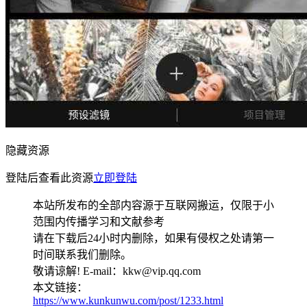
隐藏资源
登陆后查看此资源
立即登陆
本站所发布的全部内容源于互联网搬运，仅限于小
范围内传播学习和文献参考
请在下载后24小时内删除，如果有侵权之处请第一
时间联系我们删除。
敬请谅解! E-mail：kkw@vip.qq.com
本文链接：
https://www.kunkunwu.com/post/1233.html