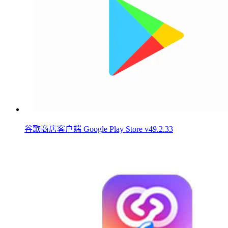
谷歌商店客户端 Google Play Store v49.2.33