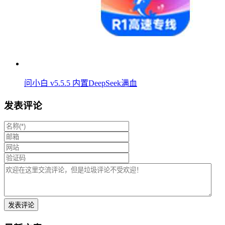
问小白 v5.5.5 内置DeepSeek满血
发表评论