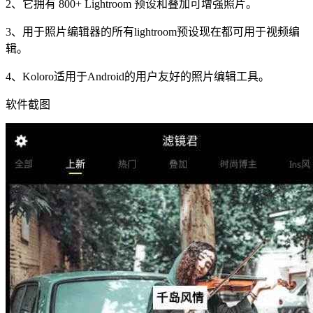
2、它拥有 800+ Lightroom 预设和叠加可增强照片。
3、用于照片编辑器的所有lightroom预设现在都可用于视频编
辑。
4、Koloro适用于Android的用户友好的照片编辑工具。
软件截图