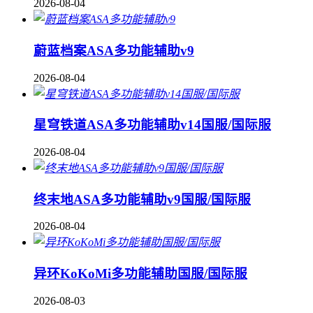
2026-08-04
蔚蓝档案ASA多功能辅助v9
2026-08-04
星穹铁道ASA多功能辅助v14国服/国际服
2026-08-04
终末地ASA多功能辅助v9国服/国际服
2026-08-04
异环KoKoMi多功能辅助国服/国际服
2026-08-03