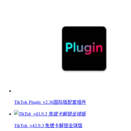
TikTok Plugin_v2.36国际版配套插件
TikTok_v43.9.3 免拔卡解锁全球版