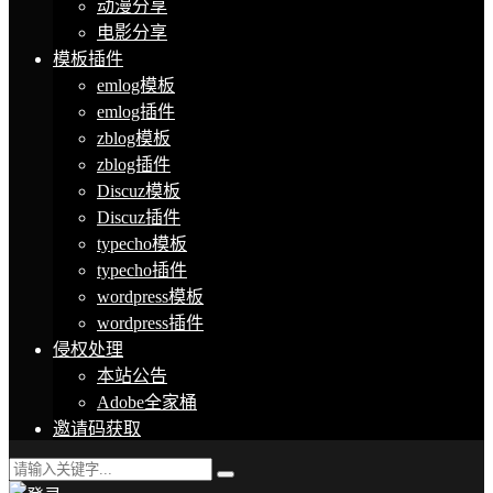
动漫分享
电影分享
模板插件
emlog模板
emlog插件
zblog模板
zblog插件
Discuz模板
Discuz插件
typecho模板
typecho插件
wordpress模板
wordpress插件
侵权处理
本站公告
Adobe全家桶
邀请码获取