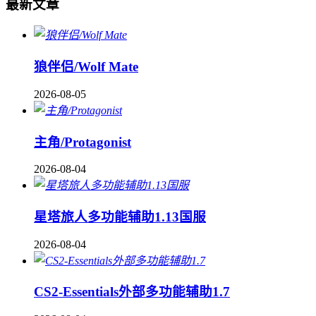
最新文章
狼伴侣/Wolf Mate
2026-08-05
主角/Protagonist
2026-08-04
星塔旅人多功能辅助1.13国服
2026-08-04
CS2-Essentials外部多功能辅助1.7