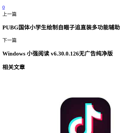
0
上一篇
PUBG国体小学生绘制自瞄子追直装多功能辅助
下一篇
Windows 小强阅读 v6.30.0.126无广告纯净版
相关文章