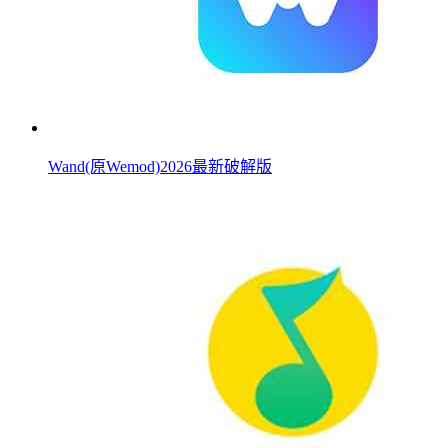
Wand(原Wemod)2026最新破解版