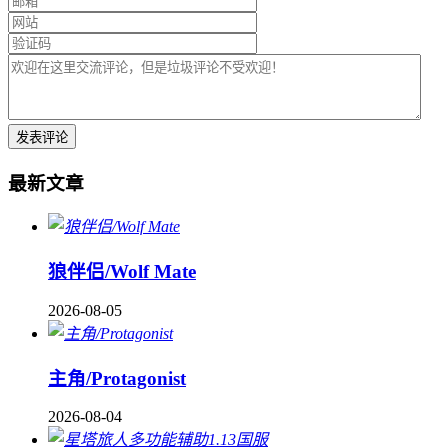
最新文章
狼伴侣/Wolf Mate
2026-08-05
主角/Protagonist
2026-08-04