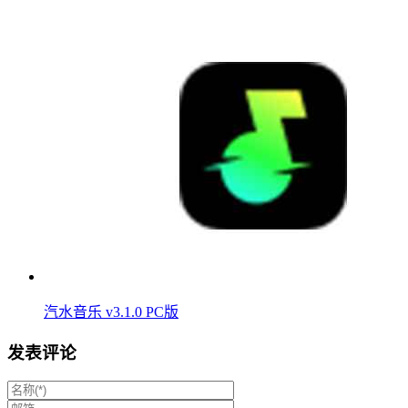
汽水音乐 v3.1.0 PC版
发表评论