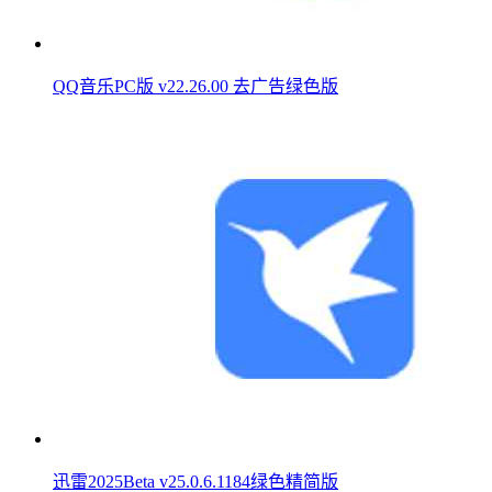
QQ音乐PC版 v22.26.00 去广告绿色版
迅雷2025Beta v25.0.6.1184绿色精简版