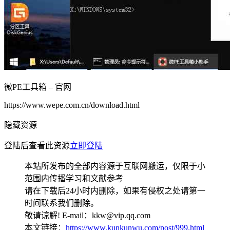
微PE工具箱 – 官网
https://www.wepe.com.cn/download.html
隐藏资源
登陆后查看此资源
立即登陆
本站所发布的全部内容源于互联网搬运，仅限于小
范围内传播学习和文献参考
请在下载后24小时内删除，如果有侵权之处请第一
时间联系我们删除。
敬请谅解! E-mail：kkw@vip.qq.com
本文链接：
https://www.kunkunwu.com/post/999.html