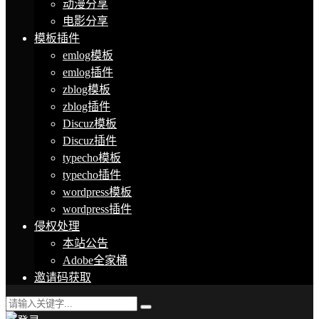
动漫分享
电影分享
模板插件
emlog模板
emlog插件
zblog模板
zblog插件
Discuz模板
Discuz插件
typecho模板
typecho插件
wordpress模板
wordpress插件
侵权处理
本站公告
Adobe全家桶
邀请码获取