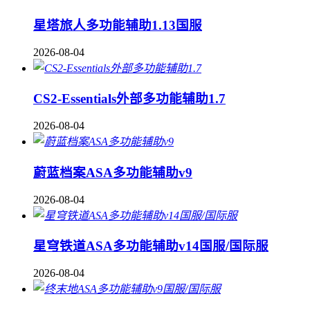
星塔旅人多功能辅助1.13国服
2026-08-04
CS2-Essentials外部多功能辅助1.7
2026-08-04
蔚蓝档案ASA多功能辅助v9
2026-08-04
星穹铁道ASA多功能辅助v14国服/国际服
2026-08-04