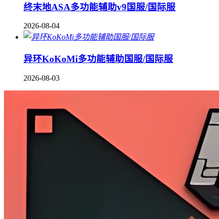
终末地ASA多功能辅助v9国服/国际服
2026-08-04
异环KoKoMi多功能辅助国服/国际服
2026-08-03