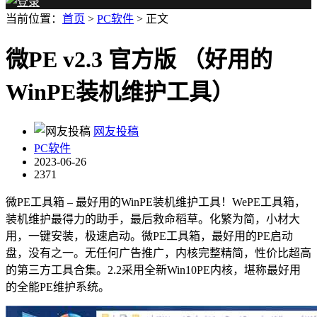
当前位置：
首页
>
PC软件
> 正文
微PE v2.3 官方版 （好用的
WinPE装机维护工具）
网友投稿
PC软件
2023-06-26
2371
微PE工具箱 – 最好用的WinPE装机维护工具！WePE工具箱，
装机维护最得力的助手，最后救命稻草。化繁为简，小材大
用，一键安装，极速启动。微PE工具箱，最好用的PE启动
盘，没有之一。无任何广告推广，内核完整精简，性价比超高
的第三方工具合集。2.2采用全新Win10PE内核，堪称最好用
的全能PE维护系统。