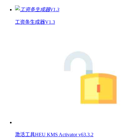
工资条生成器V1.3
激活工具HEU KMS Activator v63.3.2