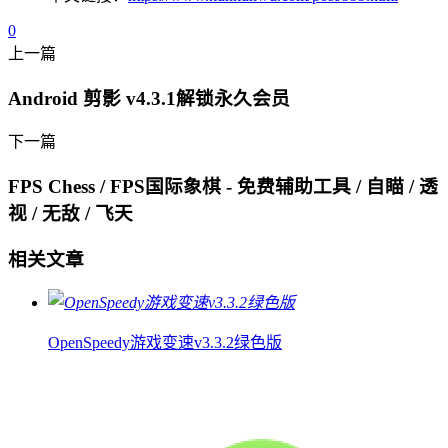
0
上一篇
Android 剪影 v4.3.1解锁永久会员
下一篇
FPS Chess / FPS国际象棋 - 免费辅助工具 / 自瞄 / 透
视 / 无敌 / 飞天
相关文章
OpenSpeedy游戏变速v3.3.2绿色版