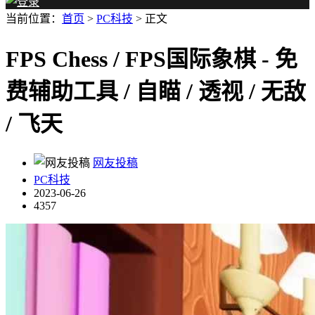
当前位置：
首页
>
PC科技
> 正文
FPS Chess / FPS国际象棋 - 免
费辅助工具 / 自瞄 / 透视 / 无敌
/ 飞天
网友投稿
PC科技
2023-06-26
4357