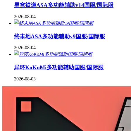
星穹铁道ASA多功能辅助v14国服/国际服
2026-08-04
终末地ASA多功能辅助v9国服/国际服
2026-08-04
异环KoKoMi多功能辅助国服/国际服
2026-08-03