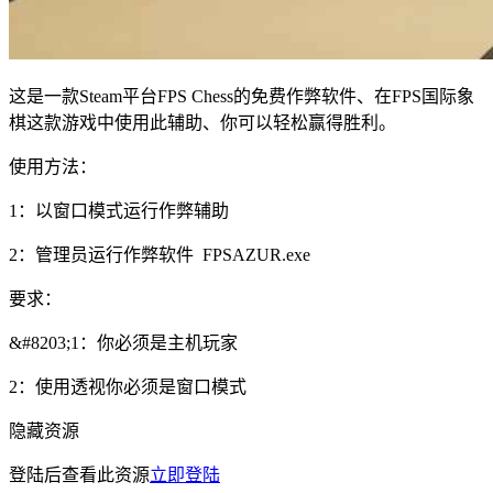
这是一款Steam平台FPS Chess的免费作弊软件、在FPS国际象
棋这款游戏中使用此辅助、你可以轻松赢得胜利。
使用方法：
1：以窗口模式运行作弊辅助
2：管理员运行作弊软件 FPSAZUR.exe
要求：
&#8203;1：你必须是主机玩家
2：使用透视你必须是窗口模式
隐藏资源
登陆后查看此资源
立即登陆