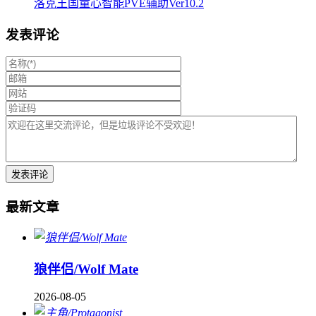
洛克王国童心智能PVE辅助Ver10.2
发表评论
最新文章
狼伴侣/Wolf Mate
2026-08-05