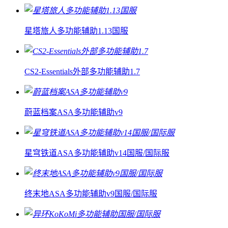
星塔旅人多功能辅助1.13国服
CS2-Essentials外部多功能辅助1.7
蔚蓝档案ASA多功能辅助v9
星穹铁道ASA多功能辅助v14国服/国际服
终末地ASA多功能辅助v9国服/国际服