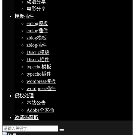
动漫分享
电影分享
模板插件
emlog模板
emlog插件
zblog模板
zblog插件
Discuz模板
Discuz插件
typecho模板
typecho插件
wordpress模板
wordpress插件
侵权处理
本站公告
Adobe全家桶
邀请码获取