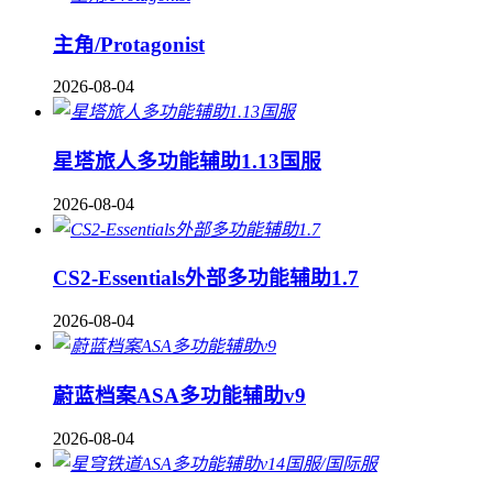
主角/Protagonist
2026-08-04
星塔旅人多功能辅助1.13国服
2026-08-04
CS2-Essentials外部多功能辅助1.7
2026-08-04
蔚蓝档案ASA多功能辅助v9
2026-08-04