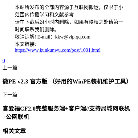
本站所发布的全部内容源于互联网搬运，仅限于小
范围内传播学习和文献参考
请在下载后24小时内删除，如果有侵权之处请第一
时间联系我们删除。
敬请谅解! E-mail：kkw@vip.qq.com
本文链接：
https://www.kunkunwu.com/post/1001.html
0
上一篇
微PE v2.3 官方版 （好用的WinPE装机维护工具）
下一篇
喜爱福CF2.0完整服务端+客户端//支持局域网联机
+公网联机
相关文章