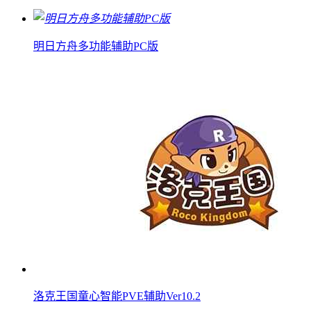
明日方舟多功能辅助PC版
洛克王国童心智能PVE辅助Ver10.2