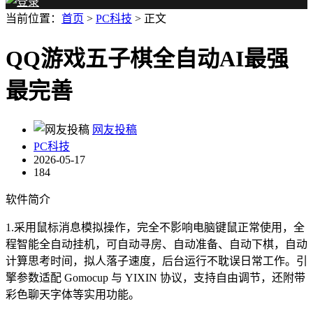
当前位置：
首页
>
PC科技
> 正文
QQ游戏五子棋全自动AI最强
最完善
网友投稿
PC科技
2026-05-17
184
软件简介
1.采用鼠标消息模拟操作，完全不影响电脑键鼠正常使用，全
程智能全自动挂机，可自动寻房、自动准备、自动下棋，自动
计算思考时间，拟人落子速度，后台运行不耽误日常工作。引
擎参数适配 Gomocup 与 YIXIN 协议，支持自由调节，还附带
彩色聊天字体等实用功能。