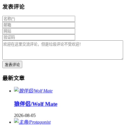
发表评论
最新文章
狼伴侣/Wolf Mate
2026-08-05