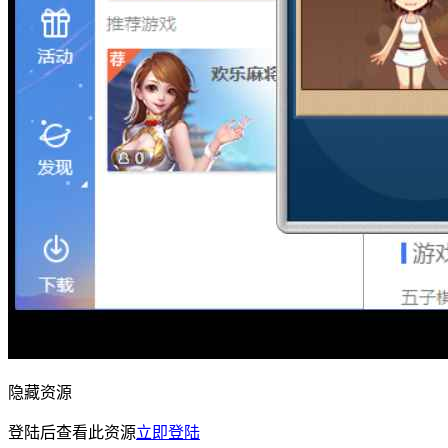
隐藏资源
登陆后查看此资源
立即登陆