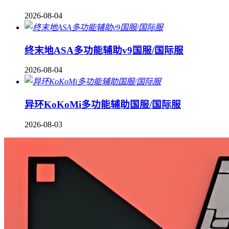
2026-08-04
终末地ASA多功能辅助v9国服/国际服
2026-08-04
异环KoKoMi多功能辅助国服/国际服
2026-08-03