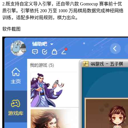
2.既支持自定义导入引擎，还自带六款 Gomocup 赛事前十优
质引擎。引擎依托 200 万至 1000 万局棋局数据完成神经网络
训练，适配多种对局规则，棋力出众。
软件截图