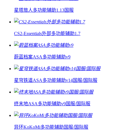
星塔旅人多功能辅助1.13国服
CS2-Essentials外部多功能辅助1.7
蔚蓝档案ASA多功能辅助v9
星穹铁道ASA多功能辅助v14国服/国际服
终末地ASA多功能辅助v9国服/国际服
异环KoKoMi多功能辅助国服/国际服