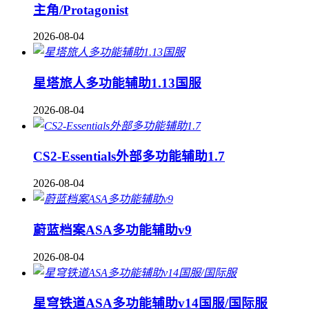
主角/Protagonist
2026-08-04
星塔旅人多功能辅助1.13国服
2026-08-04
CS2-Essentials外部多功能辅助1.7
2026-08-04
蔚蓝档案ASA多功能辅助v9
2026-08-04
星穹铁道ASA多功能辅助v14国服/国际服