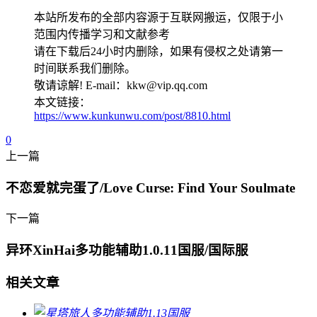
本站所发布的全部内容源于互联网搬运，仅限于小
范围内传播学习和文献参考
请在下载后24小时内删除，如果有侵权之处请第一
时间联系我们删除。
敬请谅解! E-mail：kkw@vip.qq.com
本文链接：
https://www.kunkunwu.com/post/8810.html
0
上一篇
不恋爱就完蛋了/Love Curse: Find Your Soulmate
下一篇
异环XinHai多功能辅助1.0.11国服/国际服
相关文章