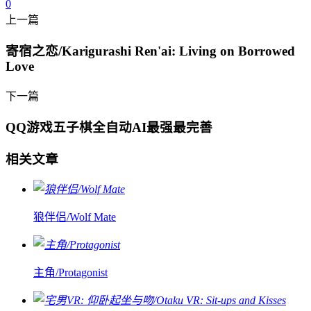
0
上一篇
寄宿之恋/Karigurashi Ren'ai: Living on Borrowed
Love
下一篇
QQ游戏五子棋全自动AI最强最完善
相关文章
狼伴侣/Wolf Mate
主角/Protagonist