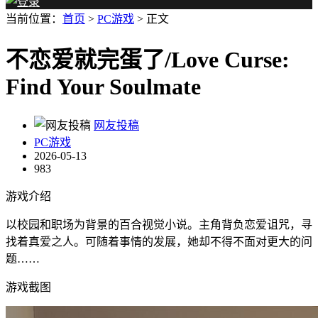
当前位置：
首页
>
PC游戏
> 正文
不恋爱就完蛋了/Love Curse:
Find Your Soulmate
网友投稿
PC游戏
2026-05-13
983
游戏介绍
以校园和职场为背景的百合视觉小说。主角背负恋爱诅咒，寻
找着真爱之人。可随着事情的发展，她却不得不面对更大的问
题……
游戏截图