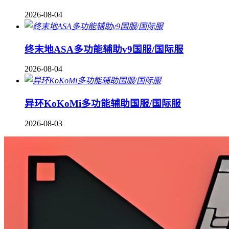
2026-08-04
终末地ASA多功能辅助v9国服/国际服
2026-08-04
异环KoKoMi多功能辅助国服/国际服
2026-08-03