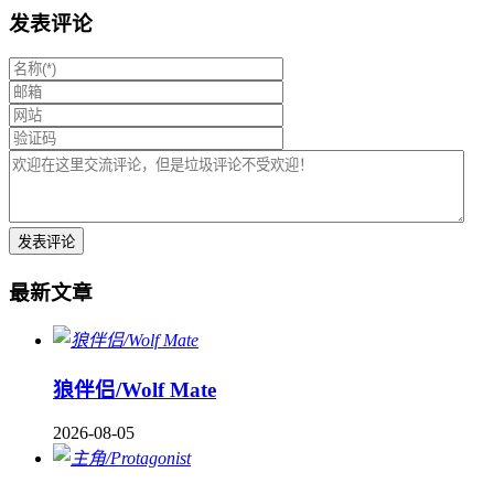
发表评论
最新文章
狼伴侣/Wolf Mate
2026-08-05