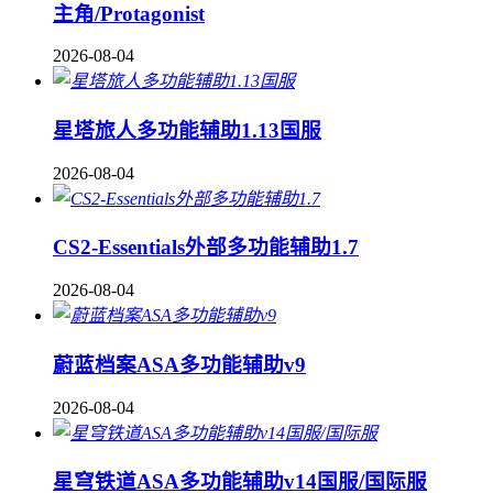
主角/Protagonist
2026-08-04
星塔旅人多功能辅助1.13国服
2026-08-04
CS2-Essentials外部多功能辅助1.7
2026-08-04
蔚蓝档案ASA多功能辅助v9
2026-08-04
星穹铁道ASA多功能辅助v14国服/国际服