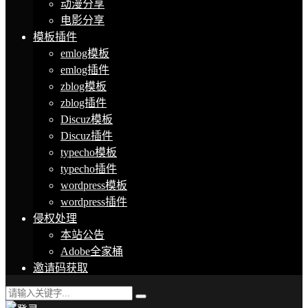
动漫分享
电影分享
模板插件
emlog模板
emlog插件
zblog模板
zblog插件
Discuz模板
Discuz插件
typecho模板
typecho插件
wordpress模板
wordpress插件
侵权处理
本站公告
Adobe全家桶
邀请码获取