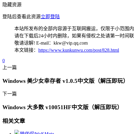
隐藏资源
登陆后查看此资源
立即登陆
本站所发布的全部内容源于互联网搬运，仅限于小范围内
请在下载后24小时内删除，如果有侵权之处请第一时间
敬请谅解! E-mail：kkw@vip.qq.com
本文链接：
https://www.kunkunwu.com/post/828.html
0
上一篇
Windows 美少女幸存者 v1.0.5中文版（解压即玩）
下一篇
Windows 大多数 v10051HF中文版（解压即玩）
相关文章