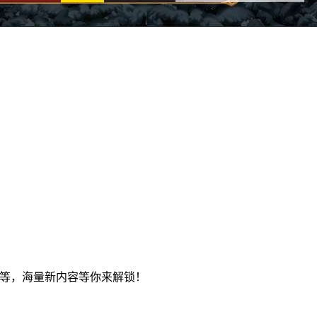
合等等，海量新内容等你来解锁！