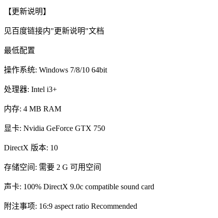
【更新说明】
见百度链接内"更新说明"文档
最低配置
操作系统: Windows 7/8/10 64bit
处理器: Intel i3+
内存: 4 MB RAM
显卡: Nvidia GeForce GTX 750
DirectX 版本: 10
存储空间: 需要 2 G 可用空间
声卡: 100% DirectX 9.0c compatible sound card
附注事项: 16:9 aspect ratio Recommended