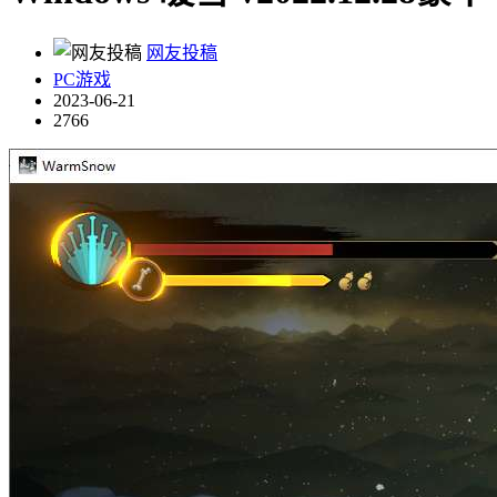
网友投稿
PC游戏
2023-06-21
2766