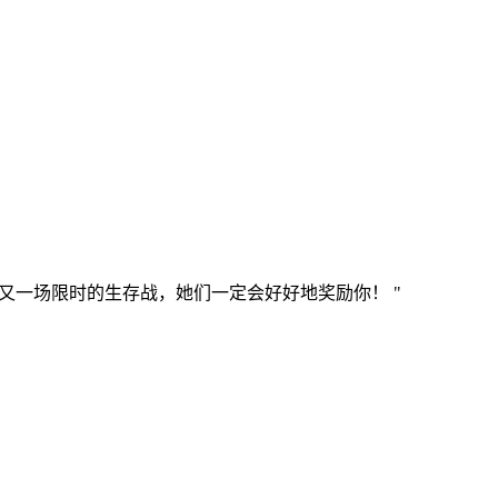
场又一场限时的生存战，她们一定会好好地奖励你！ "