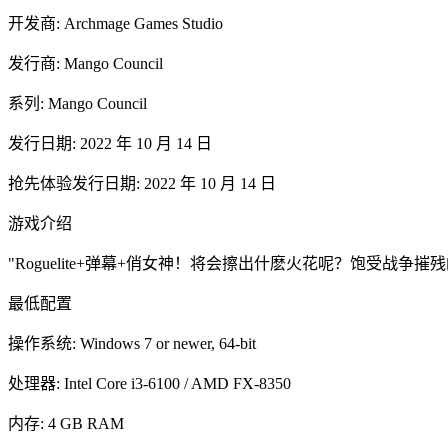
开发商: Archmage Games Studio
发行商: Mango Council
系列: Mango Council
发行日期: 2022 年 10 月 14 日
抢先体验发行日期: 2022 年 10 月 14 日
游戏介绍
"Roguelite+弹幕+俏女神！将会擦出什麽火花呢？饱受
最低配置
操作系统: Windows 7 or newer, 64-bit
处理器: Intel Core i3-6100 / AMD FX-8350
内存: 4 GB RAM