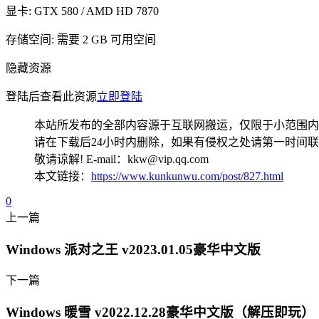
显卡: GTX 580 / AMD HD 7870
存储空间: 需要 2 GB 可用空间
隐藏资源
登陆后查看此资源
立即登陆
本站所发布的全部内容源于互联网搬运，仅限于小范围内
请在下载后24小时内删除，如果有侵权之处请第一时间
敬请谅解! E-mail：kkw@vip.qq.com
本文链接：
https://www.kunkunwu.com/post/827.html
0
上一篇
Windows 派对之王 v2023.01.05豪华中文版
下一篇
Windows 暖雪 v2022.12.28豪华中文版（解压即玩）