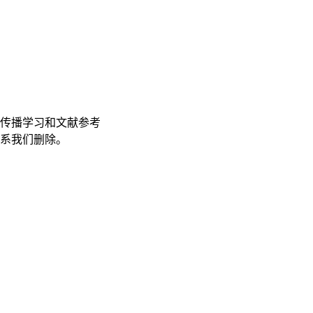
传播学习和文献参考
联系我们删除。