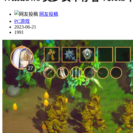
网友投稿
PC游戏
2023-06-21
1991