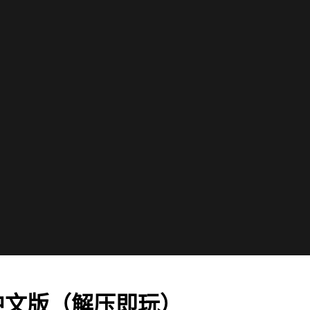
0.5中文版（解压即玩）