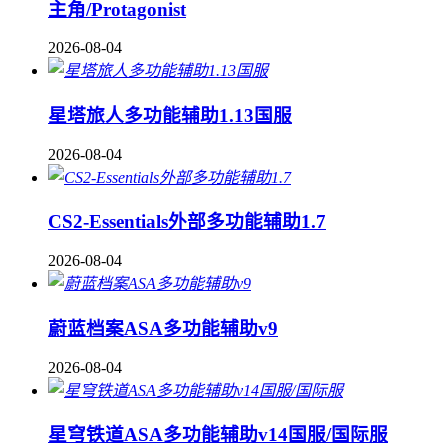
主角/Protagonist
2026-08-04
星塔旅人多功能辅助1.13国服
2026-08-04
CS2-Essentials外部多功能辅助1.7
2026-08-04
蔚蓝档案ASA多功能辅助v9
2026-08-04
星穹铁道ASA多功能辅助v14国服/国际服