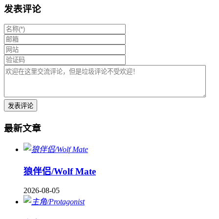
发表评论
最新文章
狼伴侣/Wolf Mate
2026-08-05