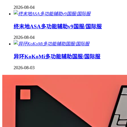
2026-08-04
终末地ASA多功能辅助v9国服/国际服
2026-08-04
异环KoKoMi多功能辅助国服/国际服
2026-08-03