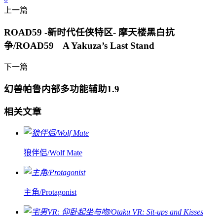
上一篇
ROAD59 -新时代任侠特区- 摩天楼黑白抗
争/ROAD59 A Yakuza’s Last Stand
下一篇
幻兽帕鲁内部多功能辅助1.9
相关文章
狼伴侣/Wolf Mate
主角/Protagonist