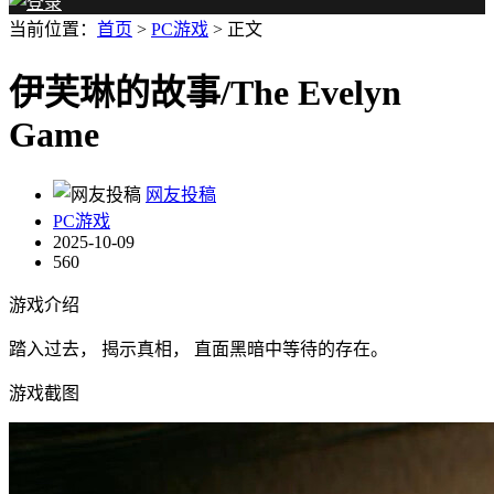
当前位置：
首页
>
PC游戏
> 正文
伊芙琳的故事/The Evelyn
Game
网友投稿
PC游戏
2025-10-09
560
游戏介绍
踏入过去， 揭示真相， 直面黑暗中等待的存在。
游戏截图