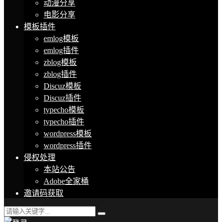
动漫分享
电影分享
模板插件
emlog模板
emlog插件
zblog模板
zblog插件
Discuz模板
Discuz插件
typecho模板
typecho插件
wordpress模板
wordpress插件
侵权处理
本站公告
Adobe全家桶
邀请码获取