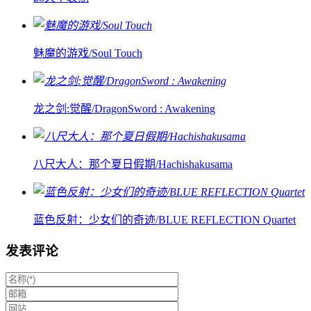
魅魔的游戏/Soul Touch
龙之剑:觉醒/DragonSword : Awakening
八尺大人：那个夏日假期/Hachishakusama
蓝色反射：少女们的奇迹/BLUE REFLECTION Quartet
发表评论