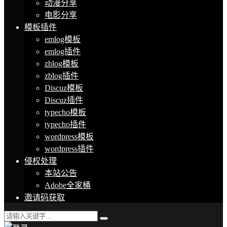
动漫分享
电影分享
模板插件
emlog模板
emlog插件
zblog模板
zblog插件
Discuz模板
Discuz插件
typecho模板
typecho插件
wordpress模板
wordpress插件
侵权处理
本站公告
Adobe全家桶
邀请码获取