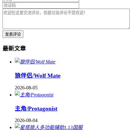
最新文章
狼伴侣/Wolf Mate
2026-08-05
主角/Protagonist
2026-08-04