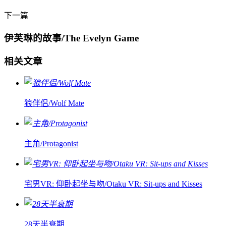
下一篇
伊芙琳的故事/The Evelyn Game
相关文章
狼伴侣/Wolf Mate
主角/Protagonist
宅男VR: 仰卧起坐与吻/Otaku VR: Sit-ups and Kisses
28天半衰期