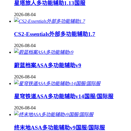
星塔旅人多功能辅助1.13国服
2026-08-04
CS2-Essentials外部多功能辅助1.7
2026-08-04
蔚蓝档案ASA多功能辅助v9
2026-08-04
星穹铁道ASA多功能辅助v14国服/国际服
2026-08-04
终末地ASA多功能辅助v9国服/国际服