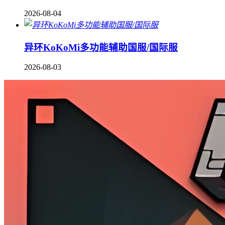
2026-08-04
异环KoKoMi多功能辅助国服/国际服
2026-08-03