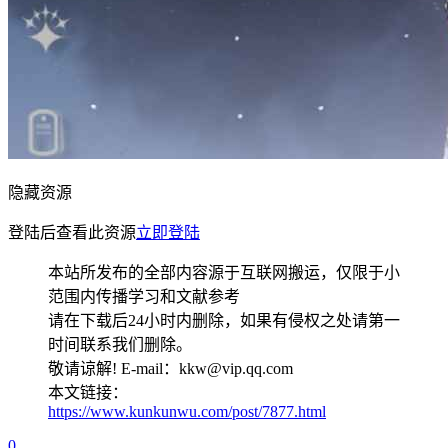
隐藏资源
登陆后查看此资源
立即登陆
本站所发布的全部内容源于互联网搬运，仅限于小
范围内传播学习和文献参考
请在下载后24小时内删除，如果有侵权之处请第一
时间联系我们删除。
敬请谅解! E-mail：kkw@vip.qq.com
本文链接：
https://www.kunkunwu.com/post/7877.html
0