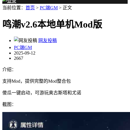
当前位置：
首页
>
PC端GM
> 正文
鸣潮v2.6本地单机Mod版
网友投稿
PC端GM
2025-09-12
2667
介绍：
支持Mod，提供完整的Mod整合包
傻瓜一键启动，可游玩奥古斯塔和尤诺
截图：