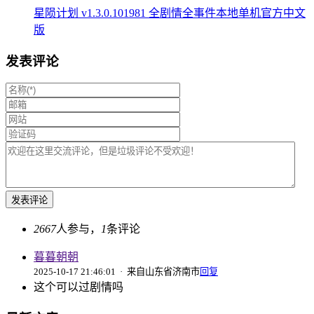
星陨计划 v1.3.0.101981 全剧情全事件本地单机官方中文
版
发表评论
2667
人参与，
1
条评论
暮暮朝朝
2025-10-17 21:46:01
· 来自山东省济南市
回复
这个可以过剧情吗