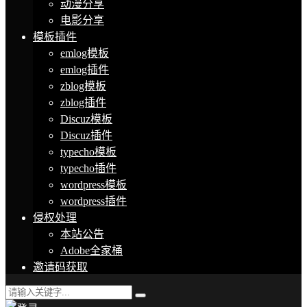
动漫分享
电影分享
模板插件
emlog模板
emlog插件
zblog模板
zblog插件
Discuz模板
Discuz插件
typecho模板
typecho插件
wordpress模板
wordpress插件
侵权处理
本站公告
Adobe全家桶
邀请码获取