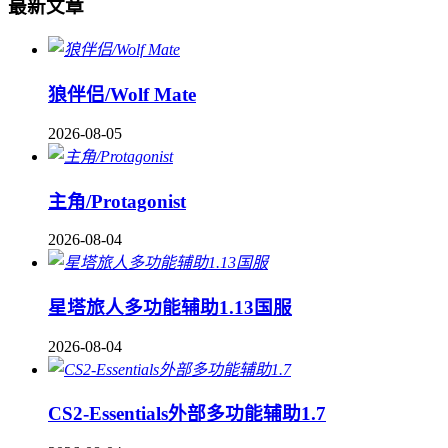
最新文章
狼伴侣/Wolf Mate
2026-08-05
主角/Protagonist
2026-08-04
星塔旅人多功能辅助1.13国服
2026-08-04
CS2-Essentials外部多功能辅助1.7