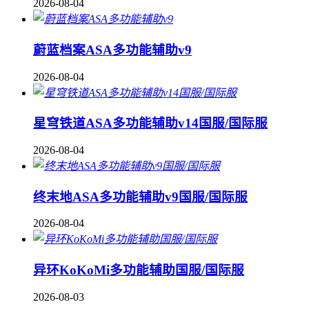
2026-08-04
蔚蓝档案ASA多功能辅助v9
2026-08-04
星穹铁道ASA多功能辅助v14国服/国际服
2026-08-04
终末地ASA多功能辅助v9国服/国际服
2026-08-04
异环KoKoMi多功能辅助国服/国际服
2026-08-03