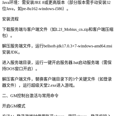
Java环境：需安装JRE 8或更高版本（部分版本需手动安装32
位Java，如jre-8u162-windows-i586）。
安装流程
下载服务端与客户端文件（如L2J_Mobius_cn.zip和客户端压缩
包）。
解压服务端文件，运行bellsoft-jdk17.0.3+7-windows-amd64.msi
安装JDK。
进入服务端目录，运行一键开启服务器.bat启动服务端（需保
持DOS窗口开启）。
解压客户端文件，替换客户端目录下的3个关键文件（如登录
器文件），运行超级天堂2.exe进入游戏。
二、GM控制台激活与常用命令
开启GM模式