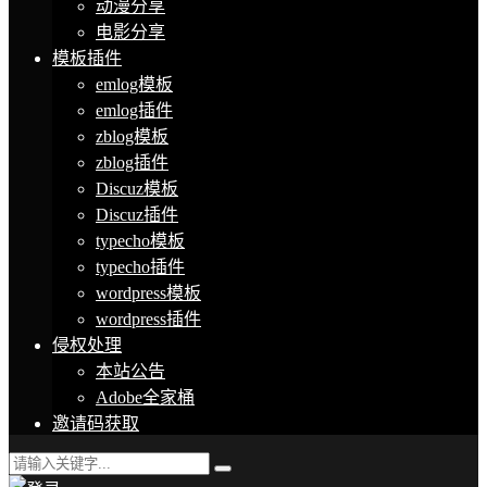
动漫分享
电影分享
模板插件
emlog模板
emlog插件
zblog模板
zblog插件
Discuz模板
Discuz插件
typecho模板
typecho插件
wordpress模板
wordpress插件
侵权处理
本站公告
Adobe全家桶
邀请码获取