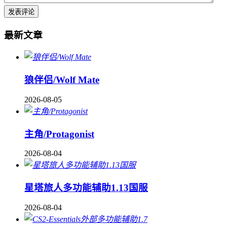
最新文章
狼伴侣/Wolf Mate
2026-08-05
主角/Protagonist
2026-08-04
星塔旅人多功能辅助1.13国服
2026-08-04