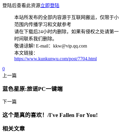
登陆后查看此资源
立即登陆
本站所发布的全部内容源于互联网搬运，仅限于小
范围内传播学习和文献参考
请在下载后24小时内删除，如果有侵权之处请第一
时间联系我们删除。
敬请谅解! E-mail：kkw@vip.qq.com
本文链接：
https://www.kunkunwu.com/post/7704.html
0
上一篇
蓝色星原:旅谣PC一键端
下一篇
这个是真的喜欢！/I've Fallen For You!
相关文章