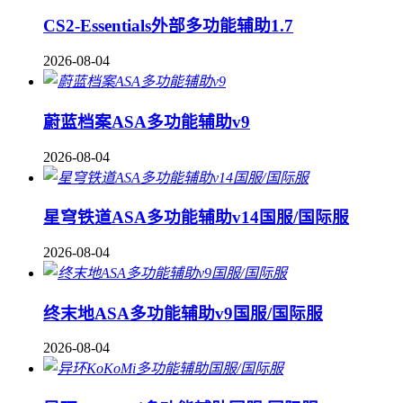
CS2-Essentials外部多功能辅助1.7
2026-08-04
蔚蓝档案ASA多功能辅助v9
2026-08-04
星穹铁道ASA多功能辅助v14国服/国际服
2026-08-04
终末地ASA多功能辅助v9国服/国际服
2026-08-04