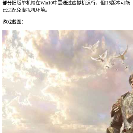
部分旧版单机端在Win10中需通过虚拟机运行，但H5版本可能
已适配免虚拟机环境。
游戏截图：