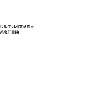
传播学习和文献参考
联系我们删除。