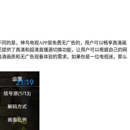
同的是，神鸟电视APP是免费无广告的，用户可以畅享高清画
还提供了高清和超清直播源切换功能，让用户可以根据自己的网
高清画质和无广告观看体验的需求。如果你是一位电视迷，那么