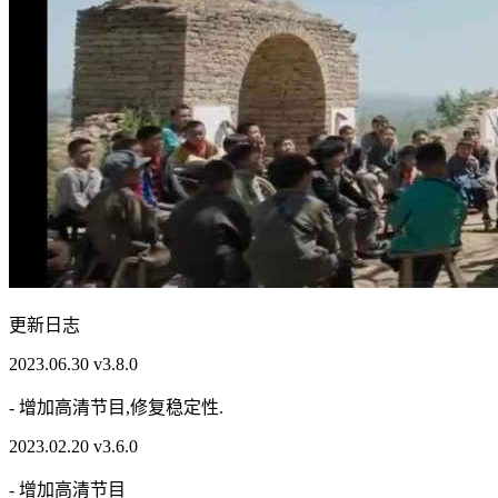
更新日志
2023.06.30 v3.8.0
- 增加高清节目,修复稳定性.
2023.02.20 v3.6.0
- 增加高清节目