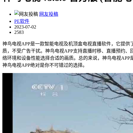
网友投稿
PE软件
2023-07-02
2583
神鸟电视APP是一款智能电视及机顶盒电视直播软件，它提供
质，不受广告干扰。神鸟电视APP支持直播时移、直播预约
络环境和设备性能选择合适的画质。总的来说，神鸟电视AP
神鸟电视APP绝对是你不可错过的选择。