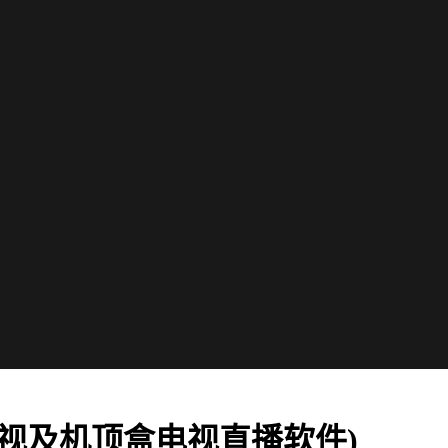
智能电视及机顶盒电视直播软件)