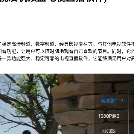
了稳定高清频道、数字频道、经典影视专栏等。与其他电视软件不
、回看功能，让用户可以随时随地观看自己喜欢的节目。同时，它
P是一款功能强大、稳定可靠的电视直播软件，它能够满足用户对