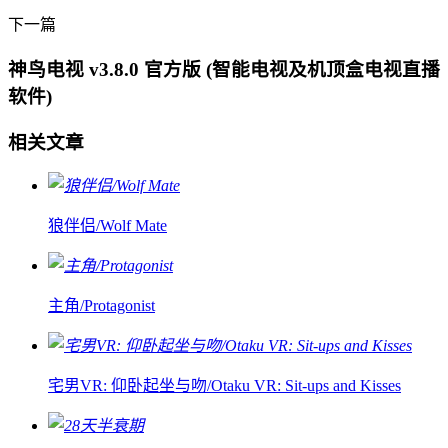
下一篇
神鸟电视 v3.8.0 官方版 (智能电视及机顶盒电视直播
软件)
相关文章
狼伴侣/Wolf Mate
主角/Protagonist
宅男VR: 仰卧起坐与吻/Otaku VR: Sit-ups and Kisses