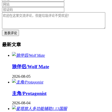
最新文章
狼伴侣/Wolf Mate
2026-08-05
主角/Protagonist
2026-08-04