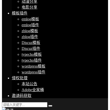
动漫分享
电影分享
模板插件
emlog模板
emlog插件
zblog模板
zblog插件
Discuz模板
Discuz插件
typecho模板
typecho插件
wordpress模板
wordpress插件
侵权处理
本站公告
Adobe全家桶
邀请码获取