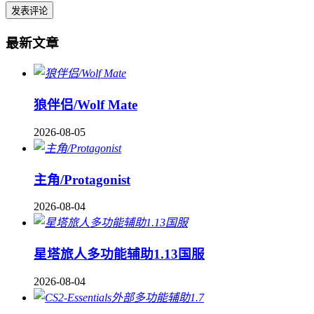
最新文章
狼伴侣/Wolf Mate
2026-08-05
主角/Protagonist
2026-08-04
星塔旅人多功能辅助1.13国服
2026-08-04