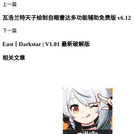
上一篇
瓦洛兰特天子绘制自瞄雷达多功能辅助免费版 v6.12
下一篇
East丨Darkstar | V1.01 最新破解版
相关文章