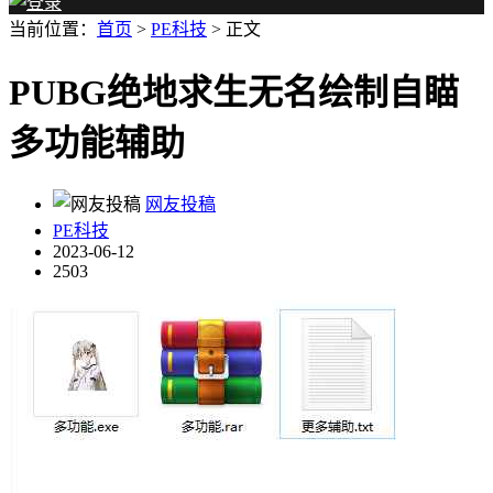
当前位置：
首页
>
PE科技
> 正文
PUBG绝地求生无名绘制自瞄
多功能辅助
网友投稿
PE科技
2023-06-12
2503