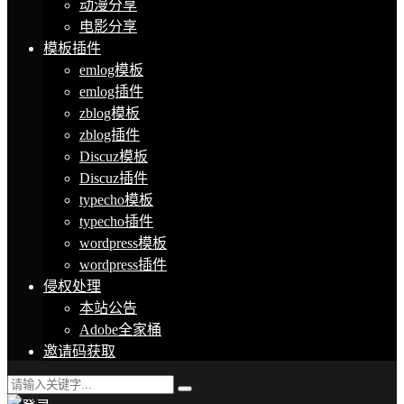
动漫分享
电影分享
模板插件
emlog模板
emlog插件
zblog模板
zblog插件
Discuz模板
Discuz插件
typecho模板
typecho插件
wordpress模板
wordpress插件
侵权处理
本站公告
Adobe全家桶
邀请码获取