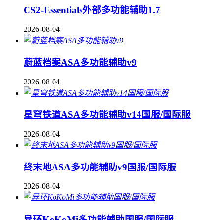
CS2-Essentials外部多功能辅助1.7
2026-08-04
蔚蓝档案ASA多功能辅助v9
2026-08-04
星穹铁道ASA多功能辅助v14国服/国际服
2026-08-04
终末地ASA多功能辅助v9国服/国际服
2026-08-04
异环KoKoMi多功能辅助国服/国际服