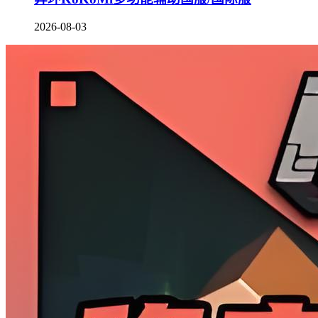
2026-08-03