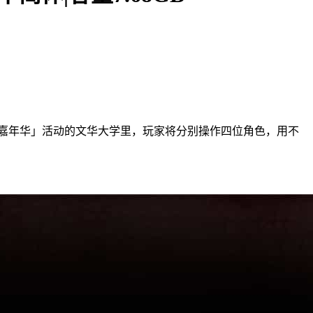
嘉年华」活动的文华大学里，玩家将分别操作四位角色，用不