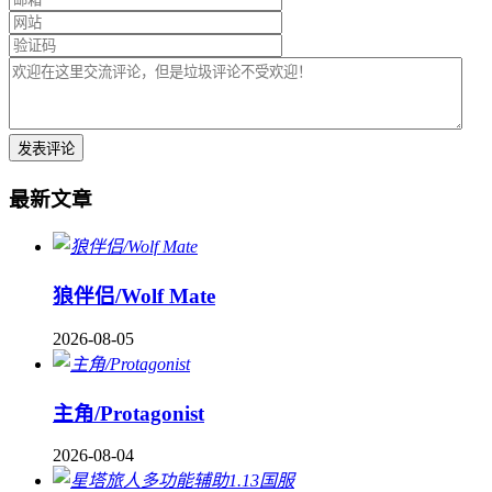
最新文章
狼伴侣/Wolf Mate
2026-08-05
主角/Protagonist
2026-08-04