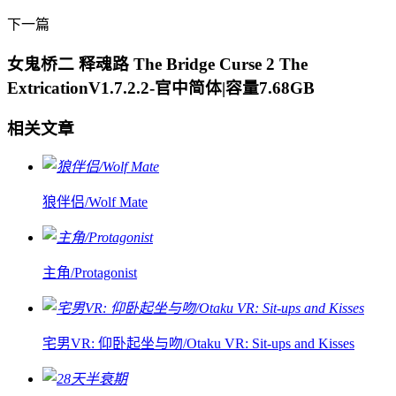
下一篇
女鬼桥二 释魂路 The Bridge Curse 2 The
ExtricationV1.7.2.2-官中简体|容量7.68GB
相关文章
狼伴侣/Wolf Mate
主角/Protagonist
宅男VR: 仰卧起坐与吻/Otaku VR: Sit-ups and Kisses