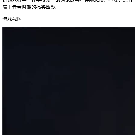
属于青春时期的搞笑幽默。
游戏截图