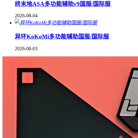
终末地ASA多功能辅助v9国服/国际服
2026-08-04
异环KoKoMi多功能辅助国服/国际服
2026-08-03