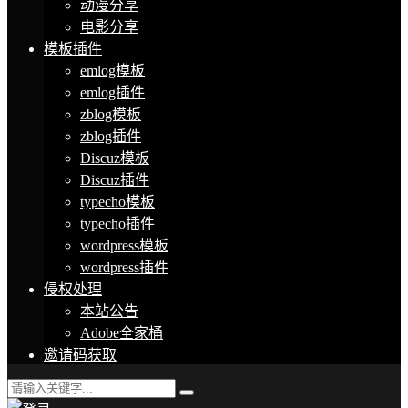
动漫分享
电影分享
模板插件
emlog模板
emlog插件
zblog模板
zblog插件
Discuz模板
Discuz插件
typecho模板
typecho插件
wordpress模板
wordpress插件
侵权处理
本站公告
Adobe全家桶
邀请码获取