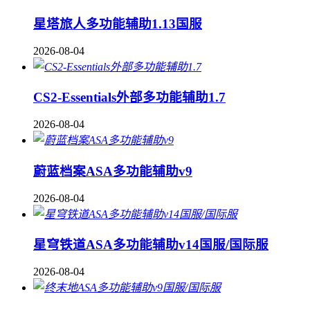
星塔旅人多功能辅助1.13国服
2026-08-04
CS2-Essentials外部多功能辅助1.7
2026-08-04
蔚蓝档案ASA多功能辅助v9
2026-08-04
星穹铁道ASA多功能辅助v14国服/国际服
2026-08-04