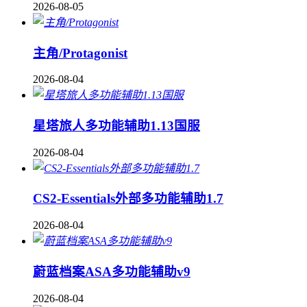
2026-08-05
主角/Protagonist
2026-08-04
星塔旅人多功能辅助1.13国服
2026-08-04
CS2-Essentials外部多功能辅助1.7
2026-08-04
蔚蓝档案ASA多功能辅助v9
2026-08-04