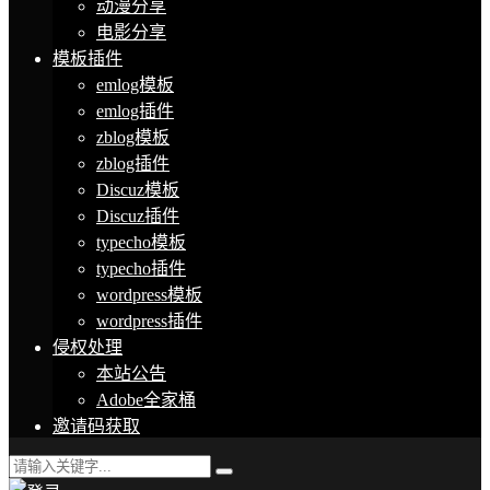
动漫分享
电影分享
模板插件
emlog模板
emlog插件
zblog模板
zblog插件
Discuz模板
Discuz插件
typecho模板
typecho插件
wordpress模板
wordpress插件
侵权处理
本站公告
Adobe全家桶
邀请码获取