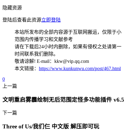
隐藏资源
登陆后查看此资源
立即登陆
本站所发布的全部内容源于互联网搬运，仅限于小
范围内传播学习和文献参考
请在下载后24小时内删除，如果有侵权之处请第一
时间联系我们删除。
敬请谅解! E-mail：kkw@vip.qq.com
本文链接：
https://www.kunkunwu.com/post/467.html
0
上一篇
文明重启雾霾绘制无后范围定怪多功能插件 v6.5
下一篇
Three of Us/我们仨 中文版 解压即可玩