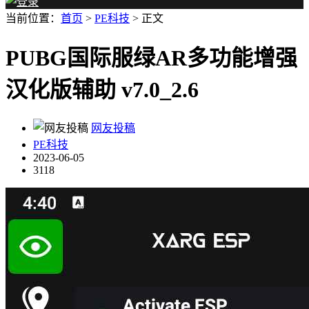
当前位置：
首页
>
PE科技
> 正文
PUBG国际服绿AR多功能增强
汉化版辅助 v7.0_2.6
网友投稿
PE科技
2023-06-05
3118