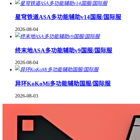
星穹铁道ASA多功能辅助v14国服/国际服
2026-08-04
终末地ASA多功能辅助v9国服/国际服
2026-08-04
异环KoKoMi多功能辅助国服/国际服
2026-08-03