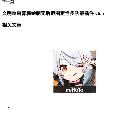
下一篇
文明重启雾霾绘制无后范围定怪多功能插件 v6.5
相关文章