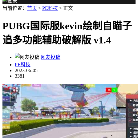
当前位置：
首页
>
PE科技
> 正文
PUBG国际服kevin绘制自瞄子
追多功能辅助破解版 v1.4
网友投稿
PE科技
2023-06-05
3381