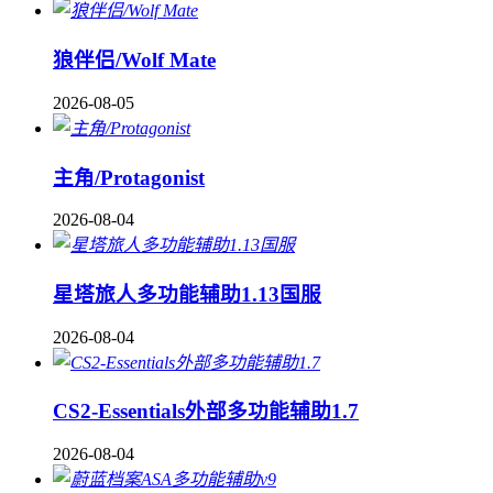
狼伴侣/Wolf Mate
2026-08-05
主角/Protagonist
2026-08-04
星塔旅人多功能辅助1.13国服
2026-08-04
CS2-Essentials外部多功能辅助1.7
2026-08-04