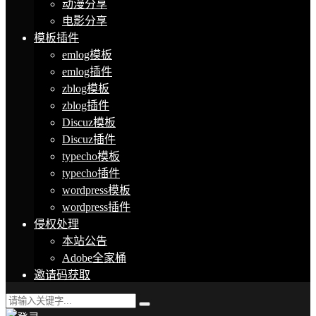
动漫分享
电影分享
模板插件
emlog模板
emlog插件
zblog模板
zblog插件
Discuz模板
Discuz插件
typecho模板
typecho插件
wordpress模板
wordpress插件
侵权处理
本站公告
Adobe全家桶
邀请码获取