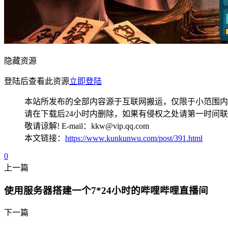
隐藏资源
登陆后查看此资源
立即登陆
本站所发布的全部内容源于互联网搬运，仅限于小范围内
请在下载后24小时内删除，如果有侵权之处请第一时间
敬请谅解! E-mail：kkw@vip.qq.com
本文链接：
https://www.kunkunwu.com/post/391.html
0
上一篇
使用服务器搭建一个7*24小时的哔哩哔哩直播间
下一篇