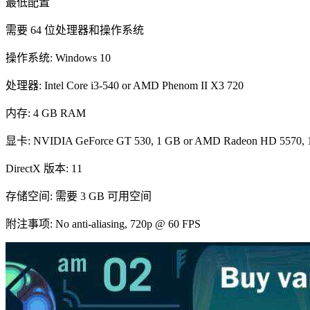
最低配置
需要 64 位处理器和操作系统
操作系统: Windows 10
处理器: Intel Core i3-540 or AMD Phenom II X3 720
内存: 4 GB RAM
显卡: NVIDIA GeForce GT 530, 1 GB or AMD Radeon HD 5570, 1 
DirectX 版本: 11
存储空间: 需要 3 GB 可用空间
附注事项: No anti-aliasing, 720p @ 60 FPS