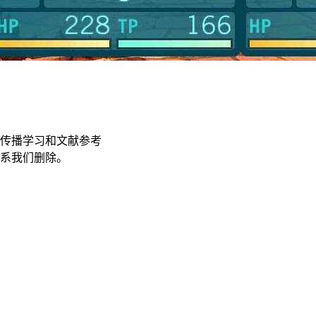
传播学习和文献参考
联系我们删除。