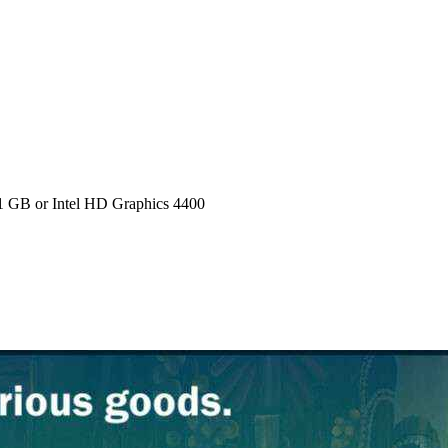
GB or Intel HD Graphics 4400