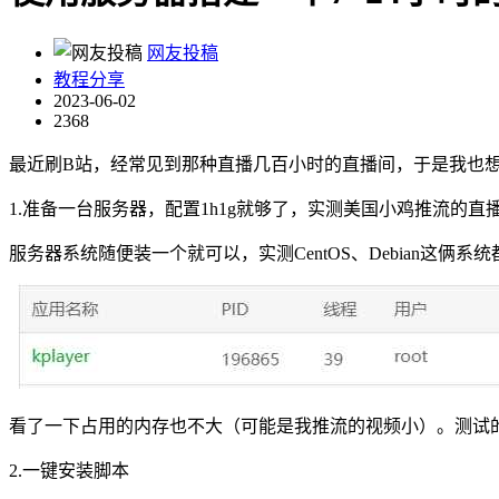
网友投稿
教程分享
2023-06-02
2368
最近刷B站，经常见到那种直播几百小时的直播间，于是我也
1.准备一台服务器，配置1h1g就够了，实测美国小鸡推流的
服务器系统随便装一个就可以，实测CentOS、Debian这俩
看了一下占用的内存也不大（可能是我推流的视频小）。测试的小
2.一键安装脚本