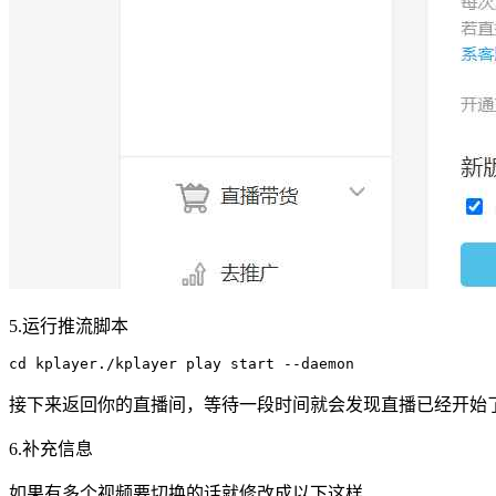
5.运行推流脚本
cd kplayer./kplayer play start --daemon
接下来返回你的直播间，等待一段时间就会发现直播已经开始
6.补充信息
如果有多个视频要切换的话就修改成以下这样