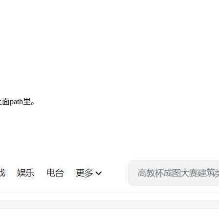
path里。