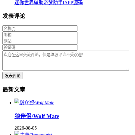
迷你世界辅助帝梦助手IAPP源码
发表评论
最新文章
狼伴侣/Wolf Mate
2026-08-05