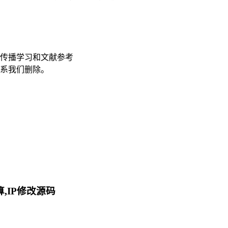
传播学习和文献参考
联系我们删除。
,IP修改源码