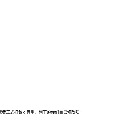
包或者正式打包才有用，剩下的你们自己修改吧!