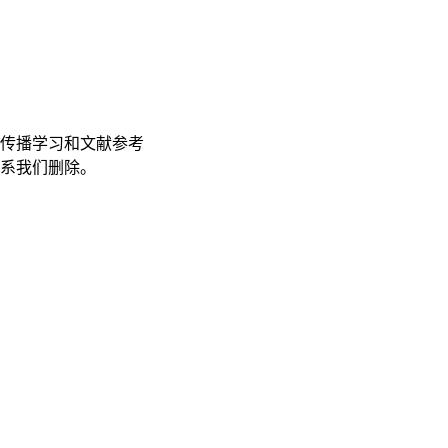
传播学习和文献参考
联系我们删除。