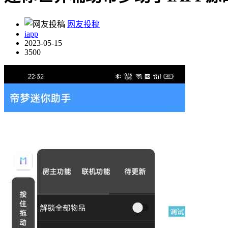
网友投稿
iapp
2023-05-15
3500