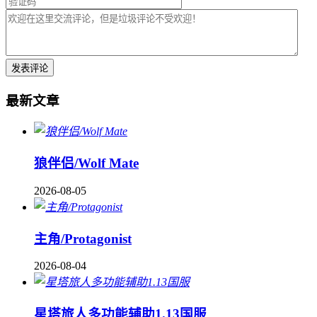
最新文章
狼伴侣/Wolf Mate
2026-08-05
主角/Protagonist
2026-08-04
星塔旅人多功能辅助1.13国服