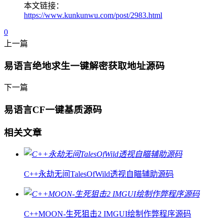
本文链接：
https://www.kunkunwu.com/post/2983.html
0
上一篇
易语言绝地求生一键解密获取地址源码
下一篇
易语言CF一键基质源码
相关文章
C++永劫无间TalesOfWild透视自瞄辅助源码
C++MOON-生死狙击2 IMGUI绘制作弊程序源码