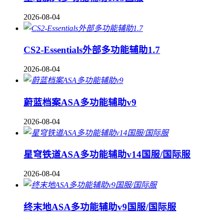
2026-08-04
CS2-Essentials外部多功能辅助1.7
2026-08-04
蔚蓝档案ASA多功能辅助v9
2026-08-04
星穹铁道ASA多功能辅助v14国服/国际服
2026-08-04
终末地ASA多功能辅助v9国服/国际服