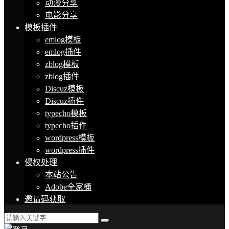
动漫分享
电影分享
模板插件
emlog模板
emlog插件
zblog模板
zblog插件
Discuz模板
Discuz插件
typecho模板
typecho插件
wordpress模板
wordpress插件
侵权处理
本站公告
Adobe全家桶
邀请码获取