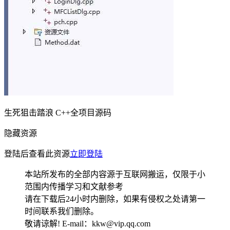
生死狙击踏浪 C++全项目源码
隐藏资源
登陆后查看此资源
立即登陆
本站所发布的全部内容源于互联网搬运，仅限于小
范围内传播学习和文献参考
请在下载后24小时内删除，如果有侵权之处请第一
时间联系我们删除。
敬请谅解! E-mail：kkw@vip.qq.com