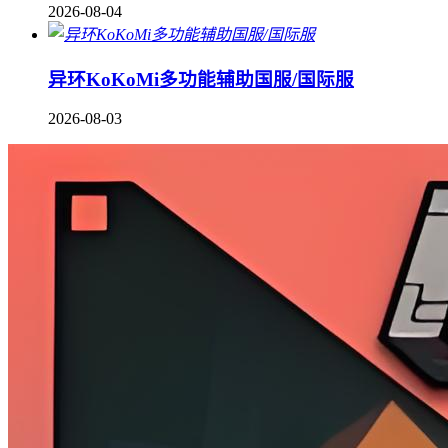
2026-08-04
异环KoKoMi多功能辅助国服/国际服
2026-08-03