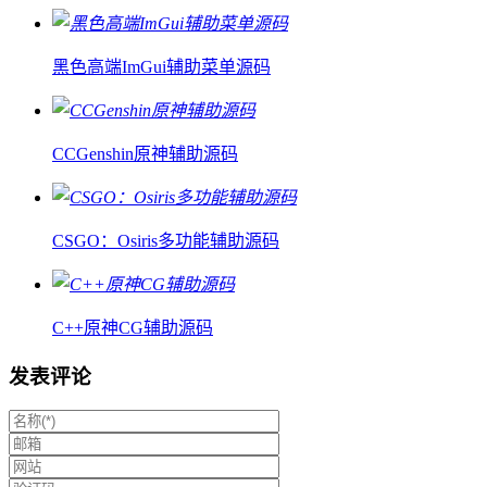
黑色高端ImGui辅助菜单源码
CCGenshin原神辅助源码
CSGO：Osiris多功能辅助源码
C++原神CG辅助源码
发表评论