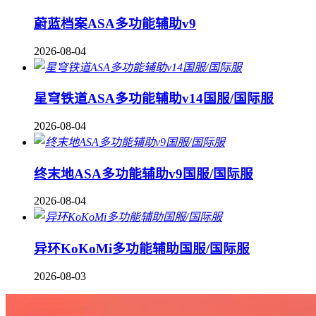
蔚蓝档案ASA多功能辅助v9
2026-08-04
星穹铁道ASA多功能辅助v14国服/国际服
2026-08-04
终末地ASA多功能辅助v9国服/国际服
2026-08-04
异环KoKoMi多功能辅助国服/国际服
2026-08-03