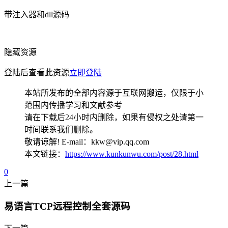
带注入器和dll源码
隐藏资源
登陆后查看此资源
立即登陆
本站所发布的全部内容源于互联网搬运，仅限于小
范围内传播学习和文献参考
请在下载后24小时内删除，如果有侵权之处请第一
时间联系我们删除。
敬请谅解! E-mail：kkw@vip.qq.com
本文链接：
https://www.kunkunwu.com/post/28.html
0
上一篇
易语言TCP远程控制全套源码