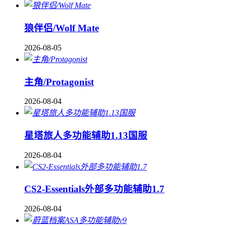
狼伴侣/Wolf Mate
2026-08-05
主角/Protagonist
2026-08-04
星塔旅人多功能辅助1.13国服
2026-08-04
CS2-Essentials外部多功能辅助1.7
2026-08-04