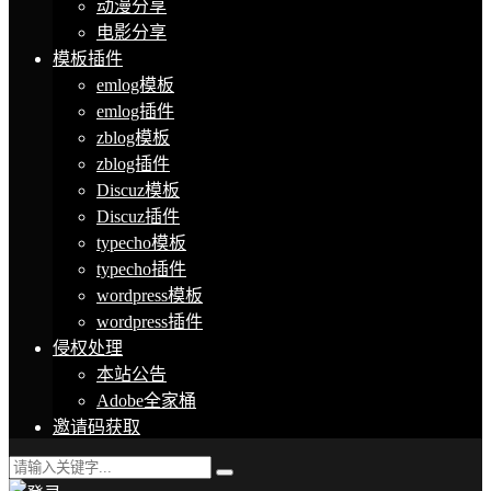
动漫分享
电影分享
模板插件
emlog模板
emlog插件
zblog模板
zblog插件
Discuz模板
Discuz插件
typecho模板
typecho插件
wordpress模板
wordpress插件
侵权处理
本站公告
Adobe全家桶
邀请码获取