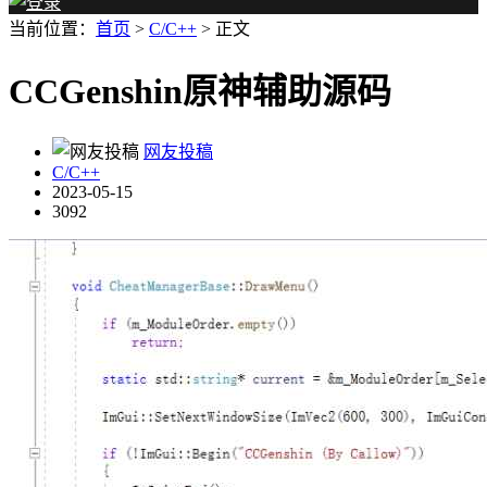
当前位置：
首页
>
C/C++
> 正文
CCGenshin原神辅助源码
网友投稿
C/C++
2023-05-15
3092