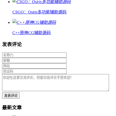
CSGO：Osiris多功能辅助源码
C++原神CG辅助源码
发表评论
最新文章