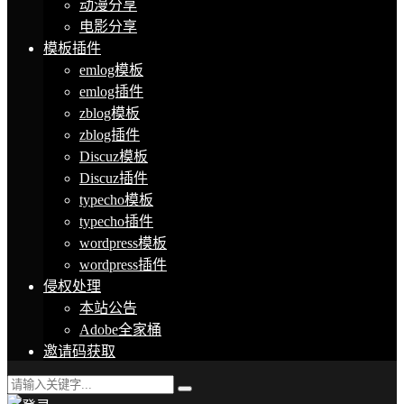
动漫分享
电影分享
模板插件
emlog模板
emlog插件
zblog模板
zblog插件
Discuz模板
Discuz插件
typecho模板
typecho插件
wordpress模板
wordpress插件
侵权处理
本站公告
Adobe全家桶
邀请码获取