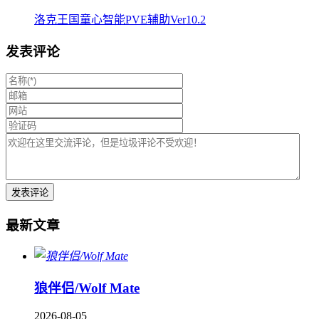
洛克王国童心智能PVE辅助Ver10.2
发表评论
最新文章
狼伴侣/Wolf Mate
2026-08-05