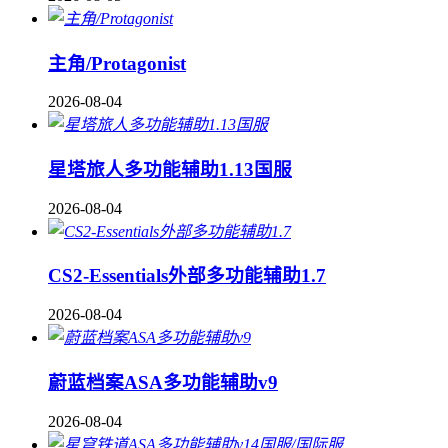
主角/Protagonist
2026-08-04
星塔旅人多功能辅助1.13国服
2026-08-04
CS2-Essentials外部多功能辅助1.7
2026-08-04
蔚蓝档案ASA多功能辅助v9
2026-08-04