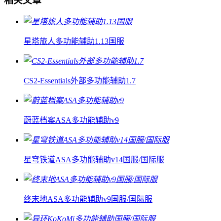
相关文章
星塔旅人多功能辅助1.13国服
CS2-Essentials外部多功能辅助1.7
蔚蓝档案ASA多功能辅助v9
星穹铁道ASA多功能辅助v14国服/国际服
终末地ASA多功能辅助v9国服/国际服