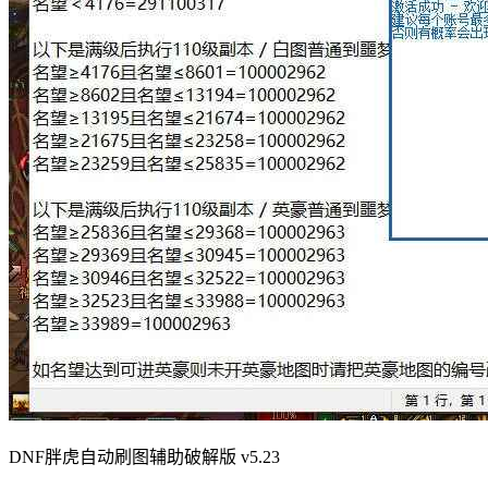
DNF胖虎自动刷图辅助破解版 v5.23