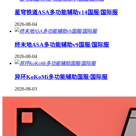
星穹铁道ASA多功能辅助v14国服/国际服
2026-08-04
终末地ASA多功能辅助v9国服/国际服
2026-08-04
异环KoKoMi多功能辅助国服/国际服
2026-08-03