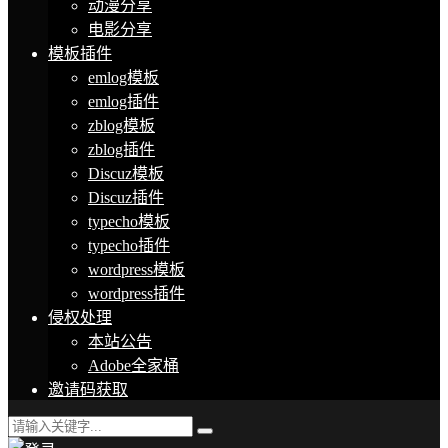
动漫分享
电影分享
模板插件
emlog模板
emlog插件
zblog模板
zblog插件
Discuz模板
Discuz插件
typecho模板
typecho插件
wordpress模板
wordpress插件
侵权处理
本站公告
Adobe全家桶
邀请码获取