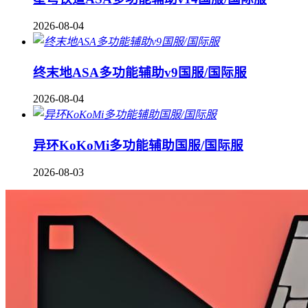
2026-08-04
终末地ASA多功能辅助v9国服/国际服
2026-08-04
异环KoKoMi多功能辅助国服/国际服
2026-08-03