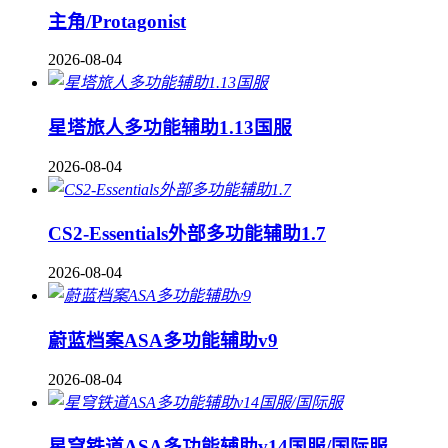
主角/Protagonist
2026-08-04
星塔旅人多功能辅助1.13国服
2026-08-04
CS2-Essentials外部多功能辅助1.7
2026-08-04
蔚蓝档案ASA多功能辅助v9
2026-08-04
星穹铁道ASA多功能辅助v14国服/国际服