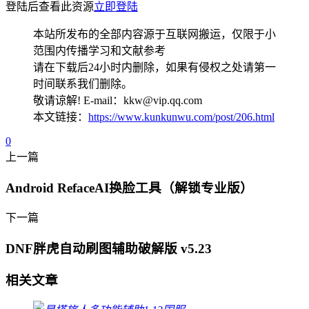
登陆后查看此资源
立即登陆
本站所发布的全部内容源于互联网搬运，仅限于小
范围内传播学习和文献参考
请在下载后24小时内删除，如果有侵权之处请第一
时间联系我们删除。
敬请谅解! E-mail：kkw@vip.qq.com
本文链接：
https://www.kunkunwu.com/post/206.html
0
上一篇
Android RefaceAI换脸工具（解锁专业版）
下一篇
DNF胖虎自动刷图辅助破解版 v5.23
相关文章