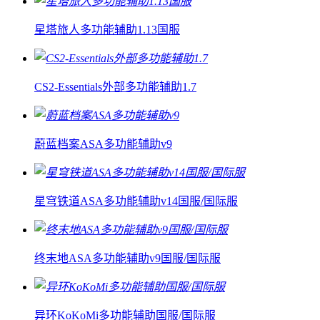
星塔旅人多功能辅助1.13国服
CS2-Essentials外部多功能辅助1.7
蔚蓝档案ASA多功能辅助v9
星穹铁道ASA多功能辅助v14国服/国际服
终末地ASA多功能辅助v9国服/国际服
异环KoKoMi多功能辅助国服/国际服