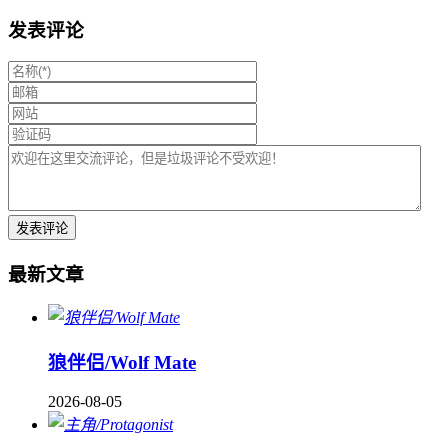
发表评论
最新文章
狼伴侣/Wolf Mate
2026-08-05