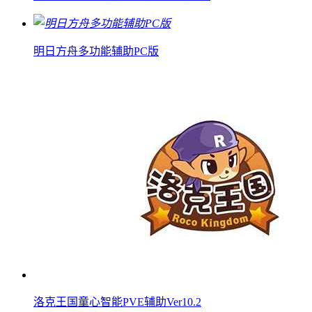
明日方舟多功能辅助PC版
洛克王国童心智能PVE辅助Ver10.2