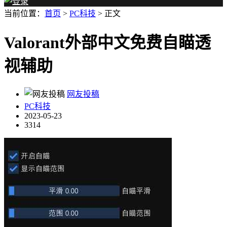
当前位置：
首页
>
PC科技
> 正文
Valorant外部中文免费自瞄透
视辅助
网友投稿
PC科技
2023-05-23
3314