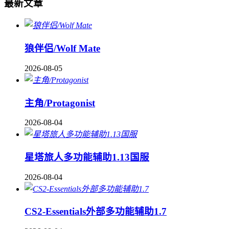
最新文章
狼伴侣/Wolf Mate
2026-08-05
主角/Protagonist
2026-08-04
星塔旅人多功能辅助1.13国服
2026-08-04
CS2-Essentials外部多功能辅助1.7