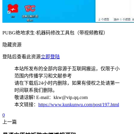
PUBG绝地求生·机器码修改工具包（带视频教程）
隐藏资源
登陆后查看此资源
立即登陆
本站所发布的全部内容源于互联网搬运，仅限于小
范围内传播学习和文献参考
请在下载后24小时内删除，如果有侵权之处请第一
时间联系我们删除。
敬请谅解! E-mail：kkw@vip.qq.com
本文链接：
https://www.kunkunwu.com/post/197.html
0
上一篇