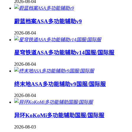
2026-08-04
蔚蓝档案ASA多功能辅助v9
2026-08-04
星穹铁道ASA多功能辅助v14国服/国际服
2026-08-04
终末地ASA多功能辅助v9国服/国际服
2026-08-04
异环KoKoMi多功能辅助国服/国际服
2026-08-03