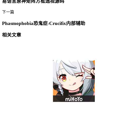
易语言原神矩阵方框透视源码
下一篇
Phasmophobia恐鬼症-Crucifix内部辅助
相关文章