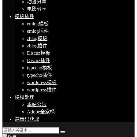
动漫分享
电影分享
模板插件
emlog模板
emlog插件
zblog模板
zblog插件
Discuz模板
Discuz插件
typecho模板
typecho插件
wordpress模板
wordpress插件
侵权处理
本站公告
Adobe全家桶
邀请码获取