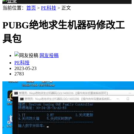
当前位置：
首页
>
PE科技
> 正文
PUBG绝地求生机器码修改工
具包
网友投稿
PE科技
2023-05-23
2783