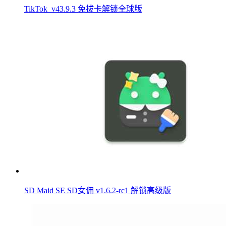
TikTok_v43.9.3 免拔卡解锁全球版
SD Maid SE SD女佣 v1.6.2-rc1 解锁高级版