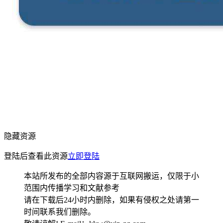
隐藏资源
登陆后查看此资源
立即登陆
本站所发布的全部内容源于互联网搬运，仅限于小
范围内传播学习和文献参考
请在下载后24小时内删除，如果有侵权之处请第一
时间联系我们删除。