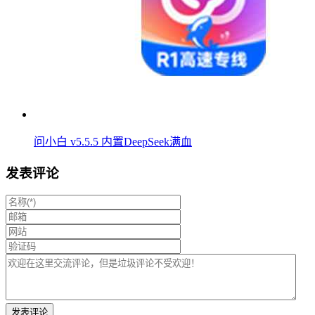
问小白 v5.5.5 内置DeepSeek满血
发表评论