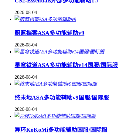
CS2-Essentials外部多功能辅助1.7
2026-08-04
蔚蓝档案ASA多功能辅助v9
2026-08-04
星穹铁道ASA多功能辅助v14国服/国际服
2026-08-04
终末地ASA多功能辅助v9国服/国际服
2026-08-04
异环KoKoMi多功能辅助国服/国际服