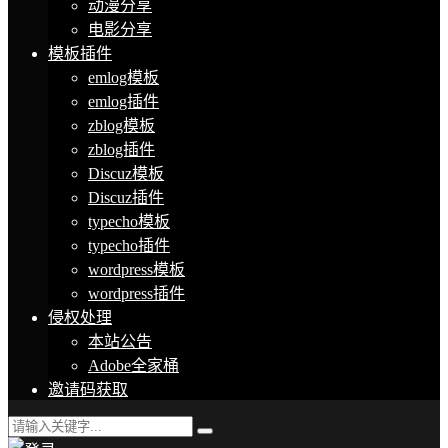
动漫分享
电影分享
模板插件
emlog模板
emlog插件
zblog模板
zblog插件
Discuz模板
Discuz插件
typecho模板
typecho插件
wordpress模板
wordpress插件
侵权处理
本站公告
Adobe全家桶
邀请码获取