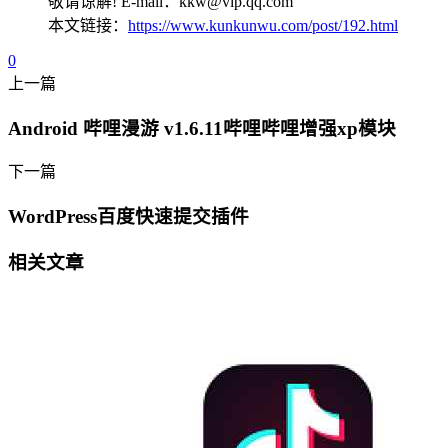
敬请谅解! E-mail：kkw@vip.qq.com
本文链接：
https://www.kunkunwu.com/post/192.html
0
上一篇
Android 哔哩漫游 v1.6.11哔哩哔哩增强xp模块
下一篇
WordPress百度快速提交插件
相关文章