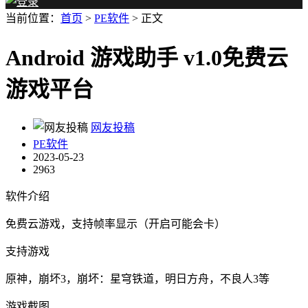
当前位置：
首页
>
PE软件
> 正文
Android 游戏助手 v1.0免费云
游戏平台
网友投稿
PE软件
2023-05-23
2963
软件介绍
免费云游戏，支持帧率显示（开启可能会卡）
支持游戏
原神，崩坏3，崩坏：星穹铁道，明日方舟，不良人3等
游戏截图