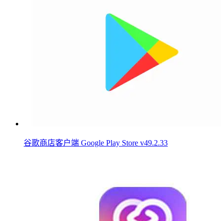
谷歌商店客户端 Google Play Store v49.2.33