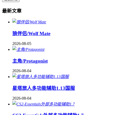
最新文章
狼伴侣/Wolf Mate
2026-08-05
主角/Protagonist
2026-08-04
星塔旅人多功能辅助1.13国服
2026-08-04