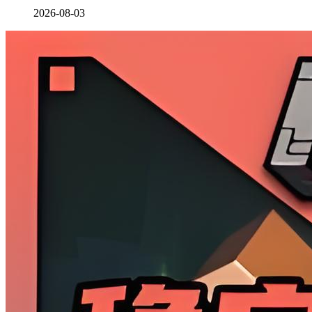
2026-08-03